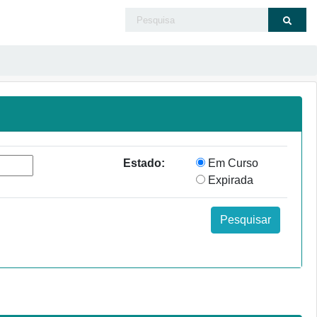
Estado:
Em Curso
Expirada