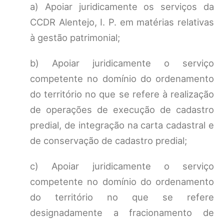
a) Apoiar juridicamente os serviços da
CCDR Alentejo, I. P. em matérias relativas
à gestão patrimonial;
b) Apoiar juridicamente o serviço
competente no domínio do ordenamento
do território no que se refere à realização
de operações de execução de cadastro
predial, de integração na carta cadastral e
de conservação de cadastro predial;
c) Apoiar juridicamente o serviço
competente no domínio do ordenamento
do território no que se refere
designadamente a fracionamento de