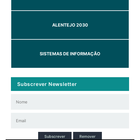
ALENTEJO 2030
SISTEMAS DE INFORMAÇÃO
Subscrever Newsletter
Subscrever
Remover