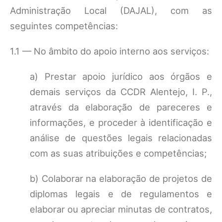
Administração Local (DAJAL), com as
seguintes competências:
1.1 — No âmbito do apoio interno aos serviços:
a) Prestar apoio jurídico aos órgãos e
demais serviços da CCDR Alentejo, I. P.,
através da elaboração de pareceres e
informações, e proceder à identificação e
análise de questões legais relacionadas
com as suas atribuições e competências;
b) Colaborar na elaboração de projetos de
diplomas legais e de regulamentos e
elaborar ou apreciar minutas de contratos,