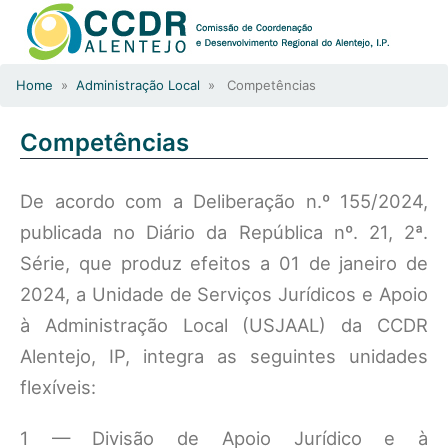
Home
»
Administração Local
» Competências
Competências
De acordo com a Deliberação n.º 155/2024,
publicada no Diário da República nº. 21, 2ª.
Série, que produz efeitos a 01 de janeiro de
2024, a Unidade de Serviços Jurídicos e Apoio
à Administração Local (USJAAL) da CCDR
Alentejo, IP, integra as seguintes unidades
flexíveis:
1 — Divisão de Apoio Jurídico e à