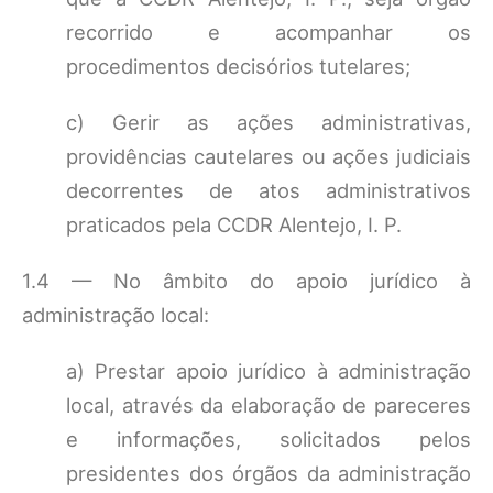
recorrido e acompanhar os
procedimentos decisórios tutelares;
c) Gerir as ações administrativas,
providências cautelares ou ações judiciais
decorrentes de atos administrativos
praticados pela CCDR Alentejo, I. P.
1.4 — No âmbito do apoio jurídico à
administração local:
a) Prestar apoio jurídico à administração
local, através da elaboração de pareceres
e informações, solicitados pelos
presidentes dos órgãos da administração