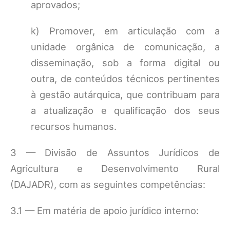
aprovados;
k) Promover, em articulação com a
unidade orgânica de comunicação, a
disseminação, sob a forma digital ou
outra, de conteúdos técnicos pertinentes
à gestão autárquica, que contribuam para
a atualização e qualificação dos seus
recursos humanos.
3 — Divisão de Assuntos Jurídicos de
Agricultura e Desenvolvimento Rural
(DAJADR), com as seguintes competências:
3.1 — Em matéria de apoio jurídico interno: