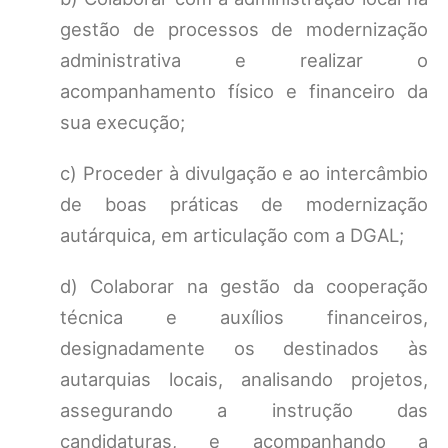
gestão de processos de modernização
administrativa e realizar o
acompanhamento físico e financeiro da
sua execução;
c) Proceder à divulgação e ao intercâmbio
de boas práticas de modernização
autárquica, em articulação com a DGAL;
d) Colaborar na gestão da cooperação
técnica e auxílios financeiros,
designadamente os destinados às
autarquias locais, analisando projetos,
assegurando a instrução das
candidaturas, e acompanhando a