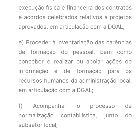
execução física e financeira dos contratos
e acordos celebrados relativos a projetos
aprovados, em articulação com a DGAL;
e) Proceder à inventariação das carências
de formação do pessoal, bem como
conceber e realizar ou apoiar ações de
informação e de formação para os
recursos humanos da administração local,
em articulação com a DGAL;
f) Acompanhar o processo de
normalização contabilística, junto do
subsetor local;