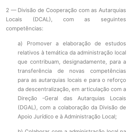
2 — Divisão de Cooperação com as Autarquias
Locais (DCAL), com as seguintes
competências:
a) Promover a elaboração de estudos
relativos à temática da administração local
que contribuam, designadamente, para a
transferência de novas competências
para as autarquias locais e para o reforço
da descentralização, em articulação com a
Direção -Geral das Autarquias Locais
(DGAL), com a colaboração da Divisão de
Apoio Jurídico e à Administração Local;
b) Colaborar com a administração local na