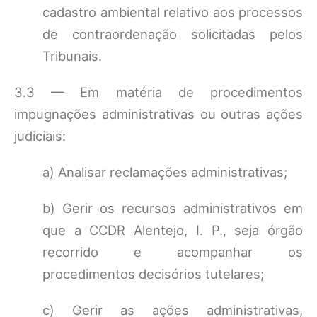
cadastro ambiental relativo aos processos
de contraordenação solicitadas pelos
Tribunais.
3.3 — Em matéria de procedimentos
impugnações administrativas ou outras ações
judiciais:
a) Analisar reclamações administrativas;
b) Gerir os recursos administrativos em
que a CCDR Alentejo, I. P., seja órgão
recorrido e acompanhar os
procedimentos decisórios tutelares;
c) Gerir as ações administrativas,