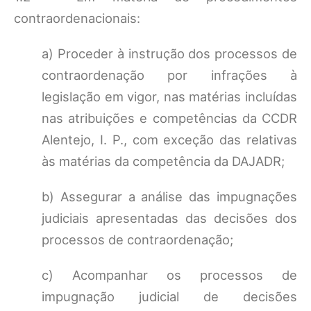
contraordenacionais:
a) Proceder à instrução dos processos de
contraordenação por infrações à
legislação em vigor, nas matérias incluídas
nas atribuições e competências da CCDR
Alentejo, I. P., com exceção das relativas
às matérias da competência da DAJADR;
b) Assegurar a análise das impugnações
judiciais apresentadas das decisões dos
processos de contraordenação;
c) Acompanhar os processos de
impugnação judicial de decisões