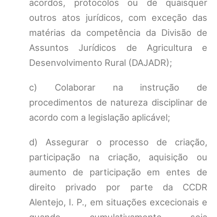
acordos, protocolos ou de quaisquer
outros atos jurídicos, com exceção das
matérias da competência da Divisão de
Assuntos Jurídicos de Agricultura e
Desenvolvimento Rural (DAJADR);
c) Colaborar na instrução de
procedimentos de natureza disciplinar de
acordo com a legislação aplicável;
d) Assegurar o processo de criação,
participação na criação, aquisição ou
aumento de participação em entes de
direito privado por parte da CCDR
Alentejo, I. P., em situações excecionais e