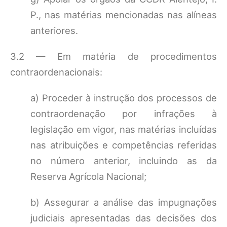
P., nas matérias mencionadas nas alíneas
anteriores.
3.2 — Em matéria de procedimentos
contraordenacionais:
a) Proceder à instrução dos processos de
contraordenação por infrações à
legislação em vigor, nas matérias incluídas
nas atribuições e competências referidas
no número anterior, incluindo as da
Reserva Agrícola Nacional;
b) Assegurar a análise das impugnações
judiciais apresentadas das decisões dos