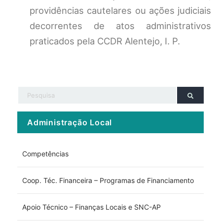
providências cautelares ou ações judiciais
decorrentes de atos administrativos
praticados pela CCDR Alentejo, I. P.
Administração Local
Competências
Coop. Téc. Financeira – Programas de Financiamento
Apoio Técnico – Finanças Locais e SNC-AP