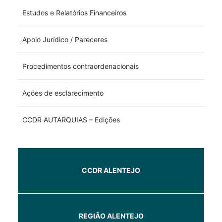
Estudos e Relatórios Financeiros
Apoio Jurídico / Pareceres
Procedimentos contraordenacionais
Ações de esclarecimento
CCDR AUTARQUIAS – Edições
CCDR ALENTEJO
REGIÃO ALENTEJO