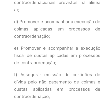
contraordenacionais previstos na alínea
a);
d) Promover e acompanhar a execução de
coimas aplicadas em processos de
contraordenação;
e) Promover e acompanhar a execução
fiscal de custas aplicadas em processos
de contraordenação;
f) Assegurar emissão de certidões de
dívida pelo não pagamento de coimas e
custas aplicadas em processos de
contraordenação;