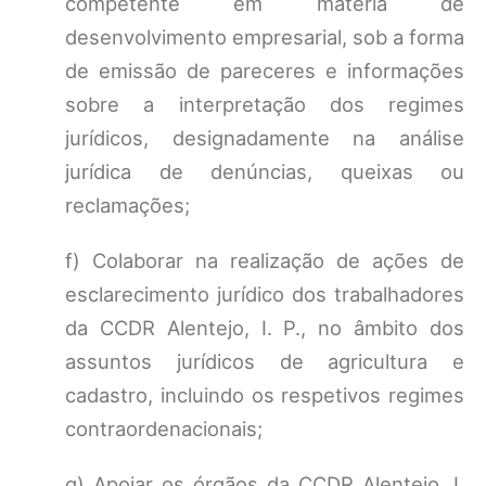
competente em matéria de
desenvolvimento empresarial, sob a forma
de emissão de pareceres e informações
sobre a interpretação dos regimes
jurídicos, designadamente na análise
jurídica de denúncias, queixas ou
reclamações;
f) Colaborar na realização de ações de
esclarecimento jurídico dos trabalhadores
da CCDR Alentejo, I. P., no âmbito dos
assuntos jurídicos de agricultura e
cadastro, incluindo os respetivos regimes
contraordenacionais;
g) Apoiar os órgãos da CCDR Alentejo, I.