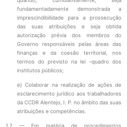
quando, cumulativamente, seja
fundamentadamente demonstrada a
imprescindibilidade para a prossecução
das suas atribuições e seja obtida
autorização prévia dos membros do
Governo responsáveis pelas áreas das
finanças e da coesão territorial, nos
termos do previsto na lei –quadro dos
institutos públicos;
e) Colaborar na realização de ações de
esclarecimento jurídico aos trabalhadores
da CCDR Alentejo, I. P. no âmbito das suas
atribuições e competências.
1.2 — Em matéria de procedimentos