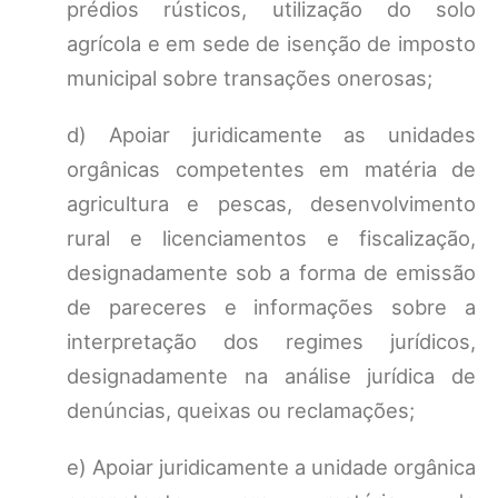
prédios rústicos, utilização do solo
agrícola e em sede de isenção de imposto
municipal sobre transações onerosas;
d) Apoiar juridicamente as unidades
orgânicas competentes em matéria de
agricultura e pescas, desenvolvimento
rural e licenciamentos e fiscalização,
designadamente sob a forma de emissão
de pareceres e informações sobre a
interpretação dos regimes jurídicos,
designadamente na análise jurídica de
denúncias, queixas ou reclamações;
e) Apoiar juridicamente a unidade orgânica