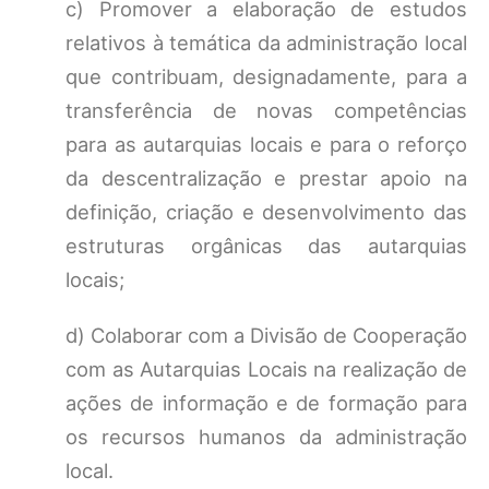
c) Promover a elaboração de estudos
relativos à temática da administração local
que contribuam, designadamente, para a
transferência de novas competências
para as autarquias locais e para o reforço
da descentralização e prestar apoio na
definição, criação e desenvolvimento das
estruturas orgânicas das autarquias
locais;
d) Colaborar com a Divisão de Cooperação
com as Autarquias Locais na realização de
ações de informação e de formação para
os recursos humanos da administração
local.