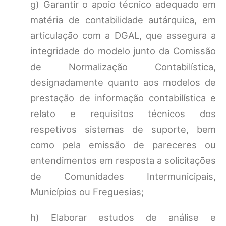
g) Garantir o apoio técnico adequado em
matéria de contabilidade autárquica, em
articulação com a DGAL, que assegura a
integridade do modelo junto da Comissão
de Normalização Contabilística,
designadamente quanto aos modelos de
prestação de informação contabilística e
relato e requisitos técnicos dos
respetivos sistemas de suporte, bem
como pela emissão de pareceres ou
entendimentos em resposta a solicitações
de Comunidades Intermunicipais,
Municípios ou Freguesias;
h) Elaborar estudos de análise e