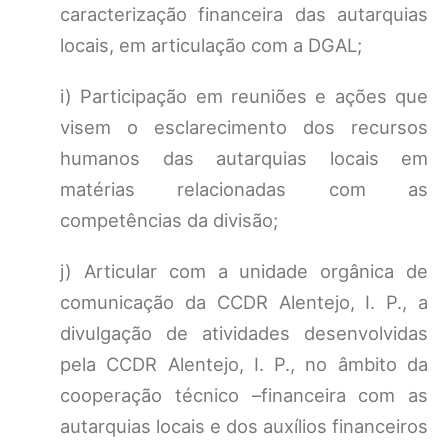
caracterização financeira das autarquias
locais, em articulação com a DGAL;
i) Participação em reuniões e ações que
visem o esclarecimento dos recursos
humanos das autarquias locais em
matérias relacionadas com as
competências da divisão;
j) Articular com a unidade orgânica de
comunicação da CCDR Alentejo, I. P., a
divulgação de atividades desenvolvidas
pela CCDR Alentejo, I. P., no âmbito da
cooperação técnico –financeira com as
autarquias locais e dos auxílios financeiros