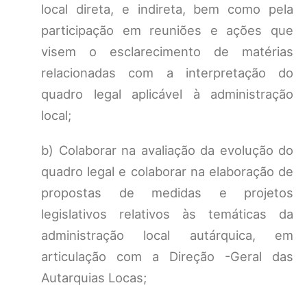
local direta, e indireta, bem como pela
participação em reuniões e ações que
visem o esclarecimento de matérias
relacionadas com a interpretação do
quadro legal aplicável à administração
local;
b) Colaborar na avaliação da evolução do
quadro legal e colaborar na elaboração de
propostas de medidas e projetos
legislativos relativos às temáticas da
administração local autárquica, em
articulação com a Direção -Geral das
Autarquias Locas;