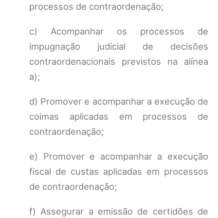
processos de contraordenação;
c) Acompanhar os processos de
impugnação judicial de decisões
contraordenacionais previstos na alínea
a);
d) Promover e acompanhar a execução de
coimas aplicadas em processos de
contraordenação;
e) Promover e acompanhar a execução
fiscal de custas aplicadas em processos
de contraordenação;
f) Assegurar a emissão de certidões de