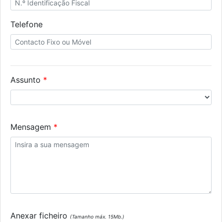
Telefone
Assunto
Mensagem
Anexar ficheiro
(Tamanho máx. 15Mb.)