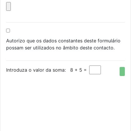
Autorizo que os dados constantes deste formulário
possam ser utilizados no âmbito deste contacto.
Introduza o valor da soma:
8 + 5 =