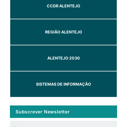
CCDR ALENTEJO
REGIÃO ALENTEJO
ALENTEJO 2030
SISTEMAS DE INFORMAÇÃO
Subscrever Newsletter