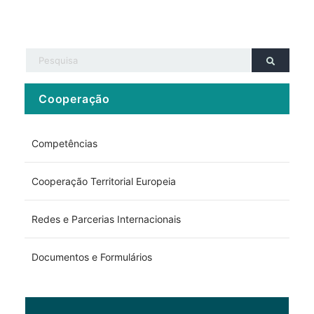
Cooperação
Competências
Cooperação Territorial Europeia
Redes e Parcerias Internacionais
Documentos e Formulários