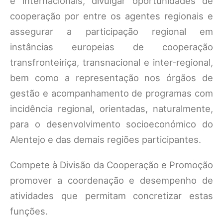
e internacionais, divulgar oportunidades de
cooperação por entre os agentes regionais e
assegurar a participação regional em
instâncias europeias de cooperação
transfronteiriça, transnacional e inter-regional,
bem como a representação nos órgãos de
gestão e acompanhamento de programas com
incidência regional, orientadas, naturalmente,
para o desenvolvimento socioeconómico do
Alentejo e das demais regiões participantes.
Compete à Divisão da Cooperação e Promoção
promover a coordenação e desempenho de
atividades que permitam concretizar estas
funções.