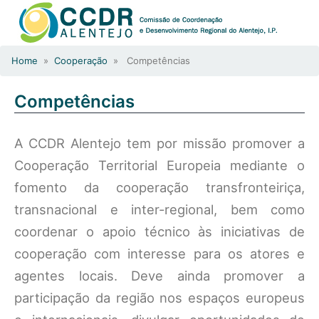
Home
»
Cooperação
» Competências
Competências
A CCDR Alentejo tem por missão promover a
Cooperação Territorial Europeia mediante o
fomento da cooperação transfronteiriça,
transnacional e inter-regional, bem como
coordenar o apoio técnico às iniciativas de
cooperação com interesse para os atores e
agentes locais. Deve ainda promover a
participação da região nos espaços europeus