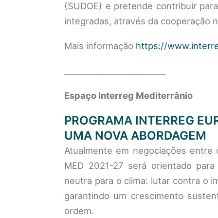
(SUDOE) e pretende contribuir para
integradas, através da cooperação n
Mais informação
https://www.inter
__________________________
Espaço Interreg Mediterrânio
PROGRAMA INTERREG EUR
UMA NOVA ABORDAGEM
Atualmente em negociações entre o
MED 2021-27 será orientado para 
neutra para o clima: lutar contra o 
garantindo um crescimento susten
ordem.