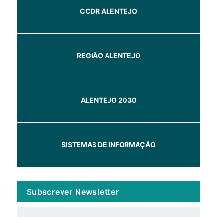
CCDR ALENTEJO
REGIÃO ALENTEJO
ALENTEJO 2030
SISTEMAS DE INFORMAÇÃO
Subscrever Newsletter