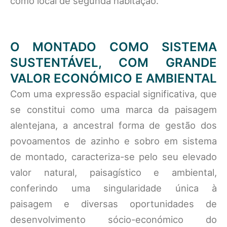
como local de segunda habitação.
O MONTADO COMO SISTEMA
SUSTENTÁVEL, COM GRANDE
VALOR ECONÓMICO E AMBIENTAL
Com uma expressão espacial significativa, que
se constitui como uma marca da paisagem
alentejana, a ancestral forma de gestão dos
povoamentos de azinho e sobro em sistema
de montado, caracteriza-se pelo seu elevado
valor natural, paisagístico e ambiental,
conferindo uma singularidade única à
paisagem e diversas oportunidades de
desenvolvimento sócio-económico do