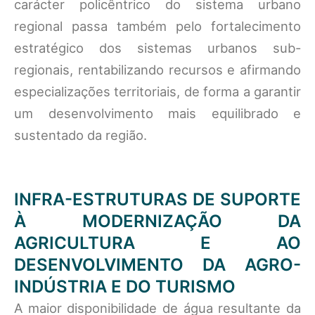
carácter policêntrico do sistema urbano
regional passa também pelo fortalecimento
estratégico dos sistemas urbanos sub-
regionais, rentabilizando recursos e afirmando
especializações territoriais, de forma a garantir
um desenvolvimento mais equilibrado e
sustentado da região.
INFRA-ESTRUTURAS DE SUPORTE
À MODERNIZAÇÃO DA
AGRICULTURA E AO
DESENVOLVIMENTO DA AGRO-
INDÚSTRIA E DO TURISMO
A maior disponibilidade de água resultante da