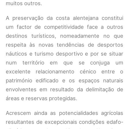
muitos outros.
A preservação da costa alentejana constitui
um factor de competitividade face a outros
destinos turísticos, nomeadamente no que
respeita às novas tendências de desportos
náuticos e turismo desportivo e por se situar
num território em que se conjuga um
excelente relacionamento cénico entre o
património edificado e os espaços naturais
envolventes em resultado da delimitação de
áreas e reservas protegidas.
Acrescem ainda as potencialidades agrícolas
resultantes de excepcionais condições edafo-