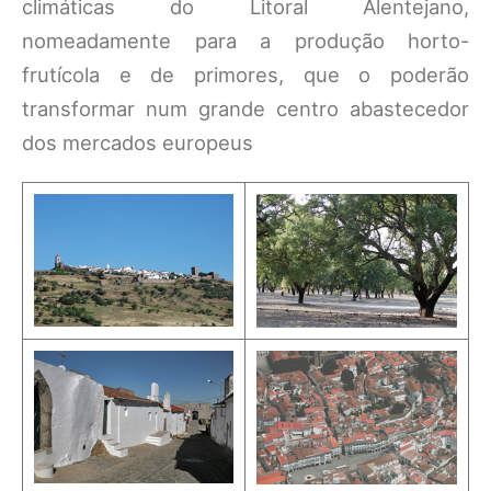
climáticas do Litoral Alentejano,
nomeadamente para a produção horto-
frutícola e de primores, que o poderão
transformar num grande centro abastecedor
dos mercados europeus