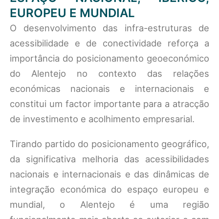
EUROPEU E MUNDIAL
O desenvolvimento das infra-estruturas de
acessibilidade e de conectividade reforça a
importância do posicionamento geoeconómico
do Alentejo no contexto das relações
económicas nacionais e internacionais e
constitui um factor importante para a atracção
de investimento e acolhimento empresarial.
Tirando partido do posicionamento geográfico,
da significativa melhoria das acessibilidades
nacionais e internacionais e das dinâmicas de
integração económica do espaço europeu e
mundial, o Alentejo é uma região