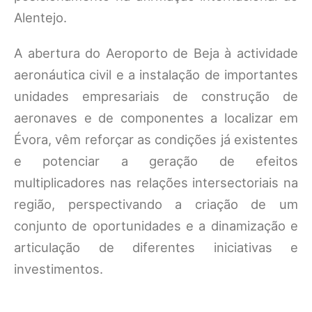
Alentejo.
A abertura do Aeroporto de Beja à actividade
aeronáutica civil e a instalação de importantes
unidades empresariais de construção de
aeronaves e de componentes a localizar em
Évora, vêm reforçar as condições já existentes
e potenciar a geração de efeitos
multiplicadores nas relações intersectoriais na
região, perspectivando a criação de um
conjunto de oportunidades e a dinamização e
articulação de diferentes iniciativas e
investimentos.