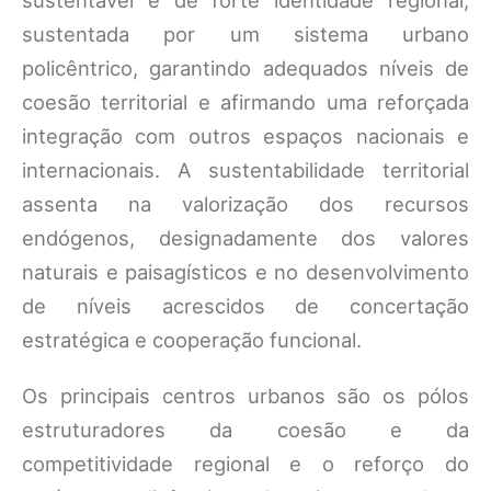
sustentável e de forte identidade regional,
sustentada por um sistema urbano
policêntrico, garantindo adequados níveis de
coesão territorial e afirmando uma reforçada
integração com outros espaços nacionais e
internacionais. A sustentabilidade territorial
assenta na valorização dos recursos
endógenos, designadamente dos valores
naturais e paisagísticos e no desenvolvimento
de níveis acrescidos de concertação
estratégica e cooperação funcional.
Os principais centros urbanos são os pólos
estruturadores da coesão e da
competitividade regional e o reforço do