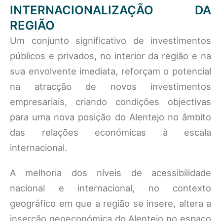
INTERNACIONALIZAÇÃO DA
REGIÃO
Um conjunto significativo de investimentos
públicos e privados, no interior da região e na
sua envolvente imediata, reforçam o potencial
na atracção de novos investimentos
empresariais, criando condições objectivas
para uma nova posição do Alentejo no âmbito
das relações económicas à escala
internacional.
A melhoria dos níveis de acessibilidade
nacional e internacional, no contexto
geográfico em que a região se insere, altera a
inserção geoeconómica do Alentejo no espaço