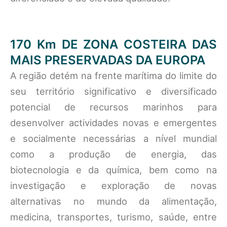
170 Km DE ZONA COSTEIRA DAS
MAIS PRESERVADAS DA EUROPA
A região detém na frente marítima do limite do
seu território significativo e diversificado
potencial de recursos marinhos para
desenvolver actividades novas e emergentes
e socialmente necessárias a nível mundial
como a produção de energia, das
biotecnologia e da química, bem como na
investigação e exploração de novas
alternativas no mundo da alimentação,
medicina, transportes, turismo, saúde, entre