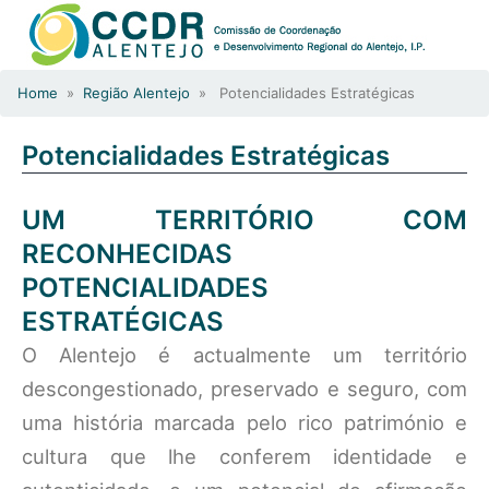
Home
»
Região Alentejo
» Potencialidades Estratégicas
Potencialidades Estratégicas
UM TERRITÓRIO COM
RECONHECIDAS
POTENCIALIDADES
ESTRATÉGICAS
O Alentejo é actualmente um território
descongestionado, preservado e seguro, com
uma história marcada pelo rico património e
cultura que lhe conferem identidade e