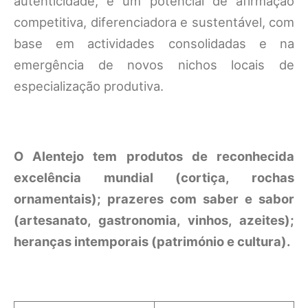
autenticidade, e um potencial de afirmação
competitiva, diferenciadora e sustentável, com
base em actividades consolidadas e na
emergência de novos nichos locais de
especialização produtiva.
O Alentejo tem produtos de reconhecida
excelência mundial (cortiça, rochas
ornamentais); prazeres com saber e sabor
(artesanato, gastronomia, vinhos, azeites);
heranças intemporais (património e cultura).