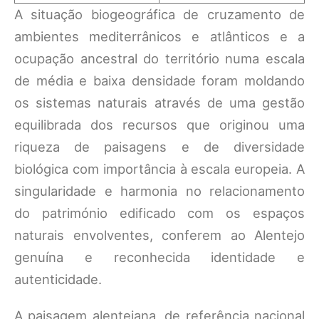
A situação biogeográfica de cruzamento de
ambientes mediterrânicos e atlânticos e a
ocupação ancestral do território numa escala
de média e baixa densidade foram moldando
os sistemas naturais através de uma gestão
equilibrada dos recursos que originou uma
riqueza de paisagens e de diversidade
biológica com importância à escala europeia. A
singularidade e harmonia no relacionamento
do património edificado com os espaços
naturais envolventes, conferem ao Alentejo
genuína e reconhecida identidade e
autenticidade.
A paisagem alentejana, de referência nacional