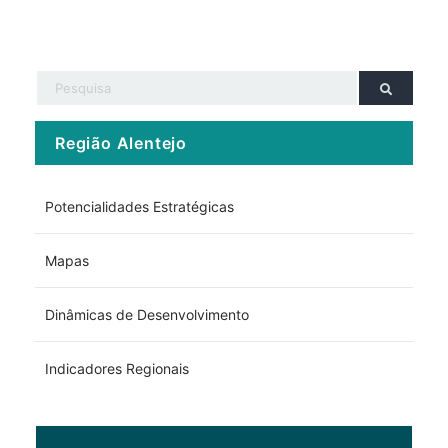
Região Alentejo
Potencialidades Estratégicas
Mapas
Dinâmicas de Desenvolvimento
Indicadores Regionais