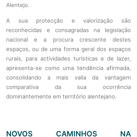
Alentejo.
A sua protecção e valorização são
reconhecidas e consagradas na legislação
nacional e a procura crescente destes
espaços, ou de uma forma geral dos espaços
rurais, para actividades turísticas e de lazer,
apresenta-se como uma tendência afirmada,
consolidando a mais valia da vantagem
comparativa da sua ocorrência
dominantemente em território alentejano.
NOVOS CAMINHOS NA