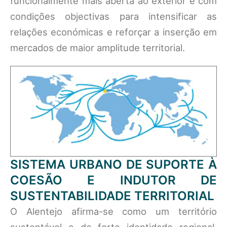
funcionalmente mais aberta ao exterior e com
condições objectivas para intensificar as
relações económicas e reforçar a inserção em
mercados de maior amplitude territorial.
SISTEMA URBANO DE SUPORTE À
COESÃO E INDUTOR DE
SUSTENTABILIDADE TERRITORIAL
O Alentejo afirma-se como um território