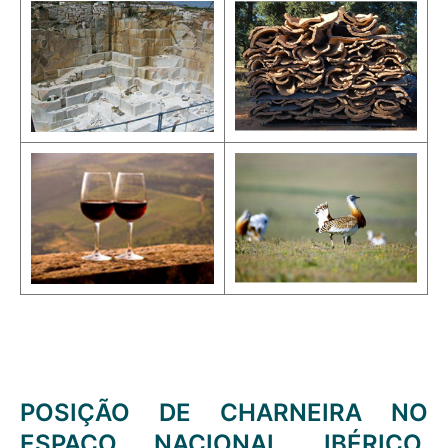
POSIÇÃO DE CHARNEIRA NO
ESPAÇO NACIONAL, IBÉRICO,