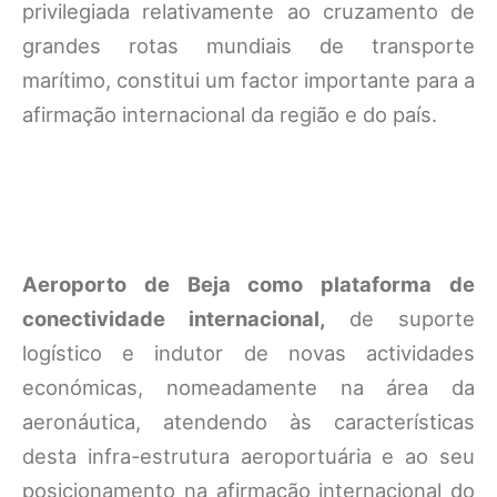
privilegiada relativamente ao cruzamento de
grandes rotas mundiais de transporte
marítimo, constitui um factor importante para a
afirmação internacional da região e do país.
Aeroporto de Beja como plataforma de
conectividade internacional,
de suporte
logístico e indutor de novas actividades
económicas, nomeadamente na área da
aeronáutica, atendendo às características
desta infra-estrutura aeroportuária e ao seu
posicionamento na afirmação internacional do