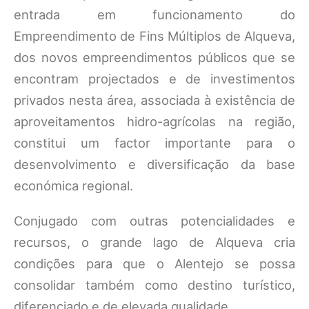
entrada em funcionamento do
Empreendimento de Fins Múltiplos de Alqueva,
dos novos empreendimentos públicos que se
encontram projectados e de investimentos
privados nesta área, associada à existência de
aproveitamentos hidro-agrícolas na região,
constitui um factor importante para o
desenvolvimento e diversificação da base
económica regional.
Conjugado com outras potencialidades e
recursos, o grande lago de Alqueva cria
condições para que o Alentejo se possa
consolidar também como destino turístico,
diferenciado e de elevada qualidade.