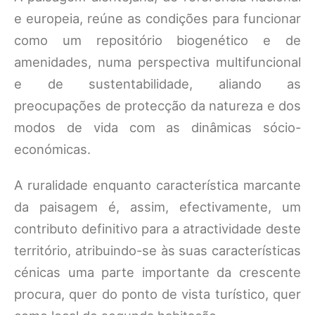
e europeia, reúne as condições para funcionar
como um repositório biogenético e de
amenidades, numa perspectiva multifuncional
e de sustentabilidade, aliando as
preocupações de protecção da natureza e dos
modos de vida com as dinâmicas sócio-
económicas.
A ruralidade enquanto característica marcante
da paisagem é, assim, efectivamente, um
contributo definitivo para a atractividade deste
território, atribuindo-se às suas características
cénicas uma parte importante da crescente
procura, quer do ponto de vista turístico, quer