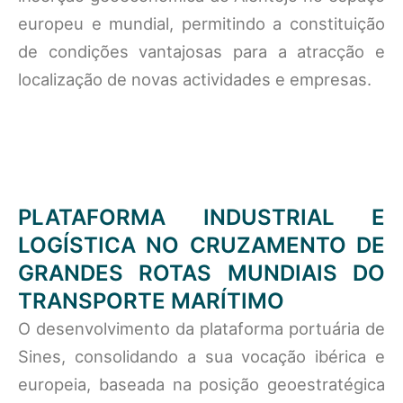
europeu e mundial, permitindo a constituição
de condições vantajosas para a atracção e
localização de novas actividades e empresas.
PLATAFORMA INDUSTRIAL E
LOGÍSTICA NO CRUZAMENTO DE
GRANDES ROTAS MUNDIAIS DO
TRANSPORTE MARÍTIMO
O desenvolvimento da plataforma portuária de
Sines, consolidando a sua vocação ibérica e
europeia, baseada na posição geoestratégica