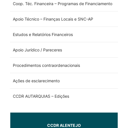
Coop. Téc. Financeira – Programas de Financiamento
Apoio Técnico – Finanças Locais e SNC-AP
Estudos e Relatórios Financeiros
Apoio Jurídico / Pareceres
Procedimentos contraordenacionais
Ações de esclarecimento
CCDR AUTARQUIAS – Edições
CCDR ALENTEJO