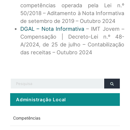
competências operada pela Lei n.º
50/2018 – Aditamento à Nota Informativa
de setembro de 2019 – Outubro 2024
DGAL – Nota Informativa
– IMT Jovem –
Compensação | Decreto-Lei n.º 48-
A/2024, de 25 de julho – Contabilização
das receitas – Outubro 2024
Administração Local
Competências