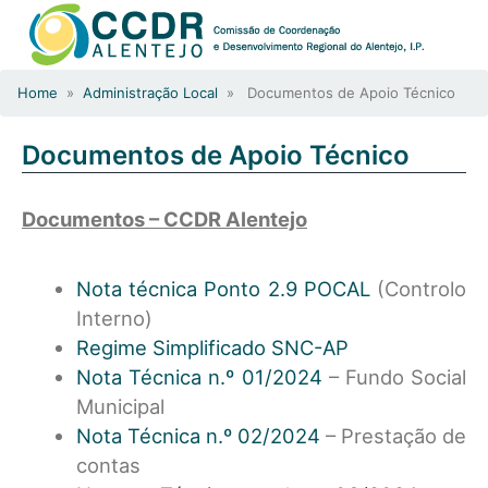
Home
»
Administração Local
» Documentos de Apoio Técnico
Documentos de Apoio Técnico
Documentos – CCDR Alentejo
Nota técnica Ponto 2.9 POCAL
(Controlo
Interno)
Regime Simplificado SNC-AP
Nota Técnica n.º 01/2024
– Fundo Social
Municipal
Nota Técnica n.º 02/2024
– Prestação de
contas