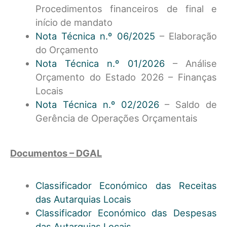
Procedimentos financeiros de final e
início de mandato
Nota Técnica n.º 06/2025
– Elaboração
do Orçamento
Nota Técnica n.º 01/2026
– Análise
Orçamento do Estado 2026 – Finanças
Locais
Nota Técnica n.º 02/2026
– Saldo de
Gerência de Operações Orçamentais
Documentos – DGAL
Classificador Económico das Receitas
das Autarquias Locais
Classificador Económico das Despesas
das Autarquias Locais