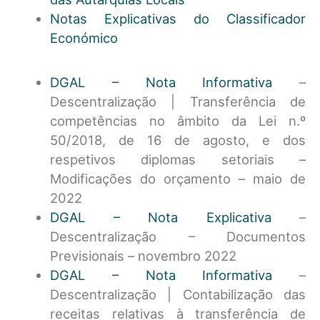
Notas Explicativas do Classificador
Económico
DGAL – Nota Informativa
–
Descentralização | Transferência de
competências no âmbito da Lei n.º
50/2018, de 16 de agosto, e dos
respetivos diplomas setoriais –
Modificações do orçamento – maio de
2022
DGAL – Nota Explicativa
–
Descentralização – Documentos
Previsionais – novembro 2022
DGAL – Nota Informativa
–
Descentralização | Contabilização das
receitas relativas à transferência de