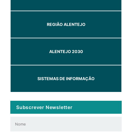
REGIÃO ALENTEJO
ALENTEJO 2030
SISTEMAS DE INFORMAÇÃO
Subscrever Newsletter