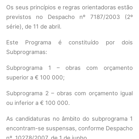
Os seus princípios e regras orientadoras estão
previstos no Despacho nº 7187/2003 (2º
série), de 11 de abril.
Este Programa é constituído por dois
Subprogramas:
Subprograma 1 – obras com orçamento
superior a € 100 000;
Subprograma 2 – obras com orçamento igual
ou inferior a € 100 000.
As candidaturas no âmbito do subprograma 1
encontram-se suspensas, conforme Despacho
nº. 10278/2007, de 1 de junho.