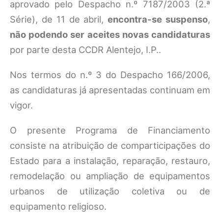
aprovado pelo Despacho n.º 7187/2003 (2.ª
Série), de 11 de abril,
encontra-se suspenso
,
não podendo ser aceites novas candidaturas
por parte desta CCDR Alentejo, I.P..
Nos termos do n.º 3 do Despacho 166/2006,
as candidaturas já apresentadas continuam em
vigor.
O presente Programa de Financiamento
consiste na atribuição de comparticipações do
Estado para a instalação, reparação, restauro,
remodelação ou ampliação de equipamentos
urbanos de utilização coletiva ou de
equipamento religioso.