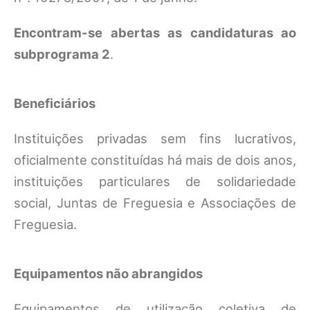
Encontram-se abertas as candidaturas ao
subprograma 2
.
Beneficiários
Instituições privadas sem fins lucrativos,
oficialmente constituídas há mais de dois anos,
instituições particulares de solidariedade
social, Juntas de Freguesia e Associações de
Freguesia.
Equipamentos não abrangidos
Equipamentos de utilização coletiva de