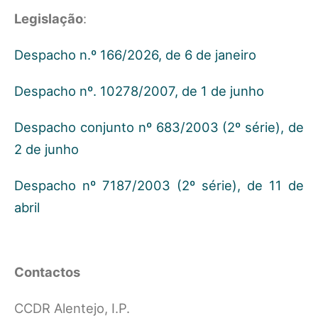
Legislação
:
Despacho n.º 166/2026, de 6 de janeiro
Despacho nº. 10278/2007, de 1 de junho
Despacho conjunto nº 683/2003 (2º série), de
2 de junho
Despacho nº 7187/2003 (2º série), de 11 de
abril
Contactos
CCDR Alentejo, I.P.