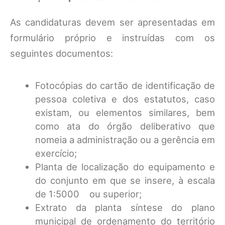
As candidaturas devem ser apresentadas em
formulário próprio e instruídas com os
seguintes documentos:
Fotocópias do cartão de identificação de
pessoa coletiva e dos estatutos, caso
existam, ou elementos similares, bem
como ata do órgão deliberativo que
nomeia a administração ou a gerência em
exercício;
Planta de localização do equipamento e
do conjunto em que se insere, à escala
de 1:5000 ou superior;
Extrato da planta síntese do plano
municipal de ordenamento do território