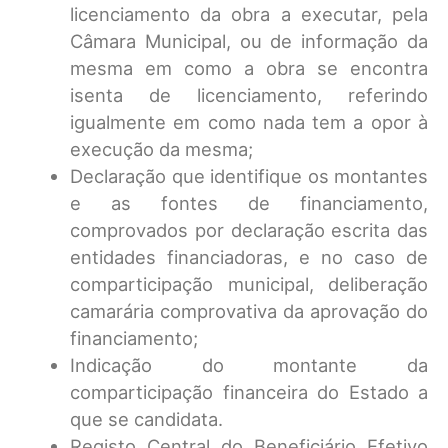
licenciamento da obra a executar, pela
Câmara Municipal, ou de informação da
mesma em como a obra se encontra
isenta de licenciamento, referindo
igualmente em como nada tem a opor à
execução da mesma;
Declaração que identifique os montantes
e as fontes de financiamento,
comprovados por declaração escrita das
entidades financiadoras, e no caso de
comparticipação municipal, deliberação
camarária comprovativa da aprovação do
financiamento;
Indicação do montante da
comparticipação financeira do Estado a
que se candidata.
Registo Central do Beneficiário Efetivo