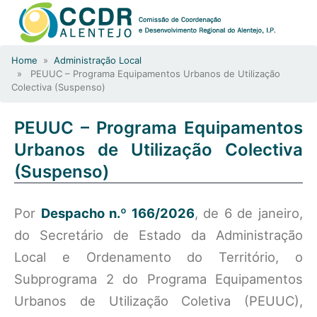
Home
»
Administração Local
» PEUUC – Programa Equipamentos Urbanos de Utilização
Colectiva (Suspenso)
PEUUC – Programa Equipamentos
Urbanos de Utilização Colectiva
(Suspenso)
Por
Despacho n.º 166/2026
, de 6 de janeiro,
do Secretário de Estado da Administração
Local e Ordenamento do Território, o
Subprograma 2 do Programa Equipamentos
Urbanos de Utilização Coletiva (PEUUC),