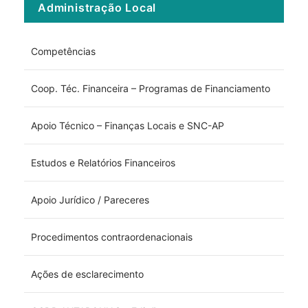
Administração Local
Competências
Coop. Téc. Financeira – Programas de Financiamento
Apoio Técnico – Finanças Locais e SNC-AP
Estudos e Relatórios Financeiros
Apoio Jurídico / Pareceres
Procedimentos contraordenacionais
Ações de esclarecimento