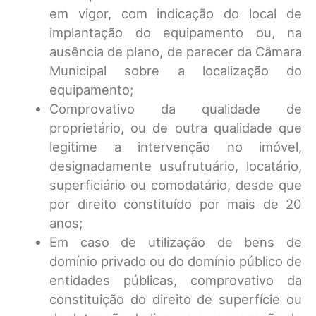
em vigor, com indicação do local de
implantação do equipamento ou, na
ausência de plano, de parecer da Câmara
Municipal sobre a localização do
equipamento;
Comprovativo da qualidade de
proprietário, ou de outra qualidade que
legitime a intervenção no imóvel,
designadamente usufrutuário, locatário,
superficiário ou comodatário, desde que
por direito constituído por mais de 20
anos;
Em caso de utilização de bens de
domínio privado ou do domínio público de
entidades públicas, comprovativo da
constituição do direito de superfície ou