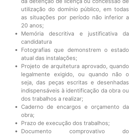
da detenção de licença ou concessão de
utilização do domínio público, em todas
as situações por período não inferior a
20 anos;
Memória descritiva e justificativa da
candidatura
Fotografias que demonstrem o estado
atual das instalações;
Projeto de arquitetura aprovado, quando
legalmente exigido, ou quando não o
seja, das peças escritas e desenhadas
indispensáveis à identificação da obra ou
dos trabalhos a realizar;
Caderno de encargos e orçamento da
obra;
Prazo de execução dos trabalhos;
Documento comprovativo do