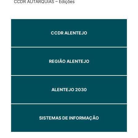
CCDR AUTARQUIAS – Edições
CCDR ALENTEJO
REGIÃO ALENTEJO
ALENTEJO 2030
SISTEMAS DE INFORMAÇÃO