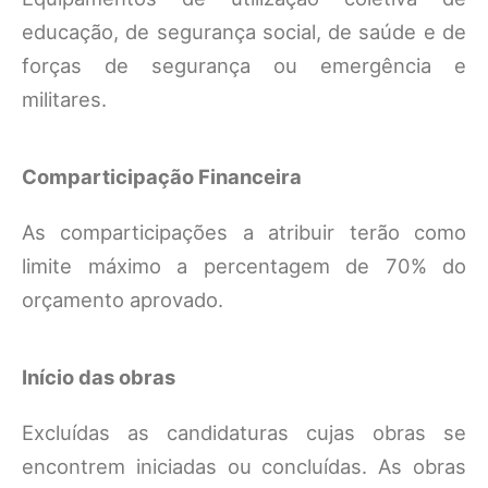
educação, de segurança social, de saúde e de
forças de segurança ou emergência e
militares.
Comparticipação Financeira
As comparticipações a atribuir terão como
limite máximo a percentagem de 70% do
orçamento aprovado.
Início das obras
Excluídas as candidaturas cujas obras se
encontrem iniciadas ou concluídas. As obras