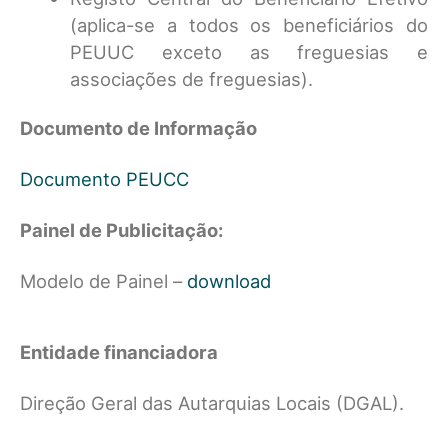
(aplica-se a todos os beneficiários do
PEUUC exceto as freguesias e
associações de freguesias).
Documento de Informação
Documento PEUCC
Painel de Publicitação:
Modelo de Painel –
download
Entidade financiadora
Direção Geral das Autarquias Locais (DGAL).