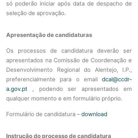
só poderão iniciar após data de despacho de
seleção de aprovação.
Apresentação de candidaturas
Os processos de candidatura deverão ser
apresentados na Comissão de Coordenação e
Desenvolvimento Regional do Alentejo, I.P.,
preferencialmente para o email
dcal@ccdr-
a.gov.pt
, podendo ser apresentados em
qualquer momento e em formulário próprio.
Formulário de candidatura –
download
Instrução do processo de candidatura