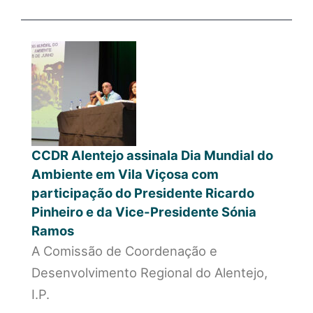
CCDR Alentejo assinala Dia Mundial do
Ambiente em Vila Viçosa com
participação do Presidente Ricardo
Pinheiro e da Vice-Presidente Sónia
Ramos
A Comissão de Coordenação e
Desenvolvimento Regional do Alentejo,
I.P.