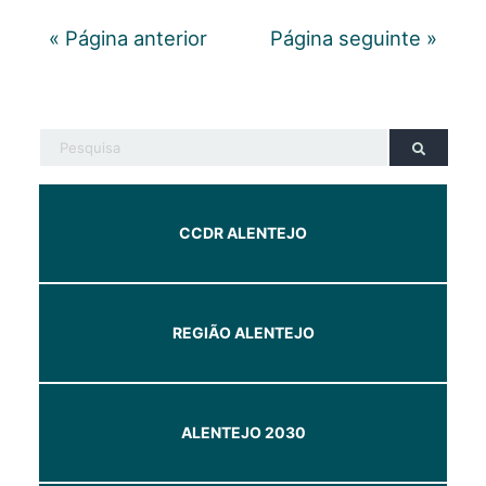
« Página anterior
Página seguinte »
CCDR ALENTEJO
REGIÃO ALENTEJO
ALENTEJO 2030