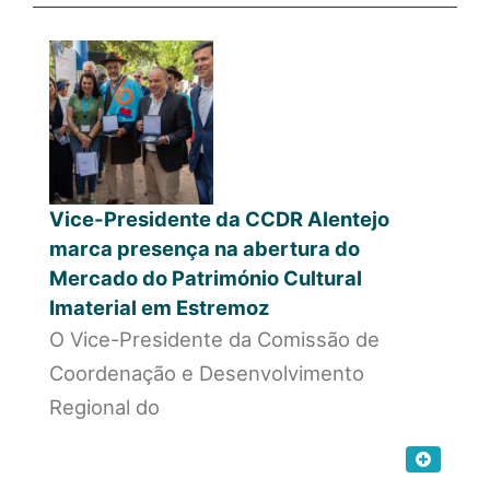
Vice-Presidente da CCDR Alentejo
marca presença na abertura do
Mercado do Património Cultural
Imaterial em Estremoz
O Vice-Presidente da Comissão de
Coordenação e Desenvolvimento
Regional do