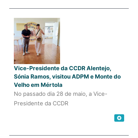
Vice-Presidente da CCDR Alentejo,
Sónia Ramos, visitou ADPM e Monte do
Velho em Mértola
No passado dia 28 de maio, a Vice-
Presidente da CCDR