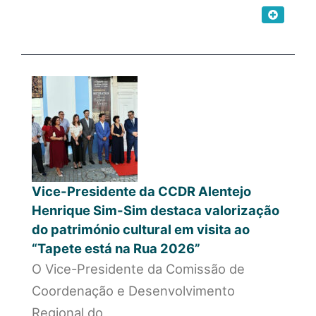
Vice-Presidente da CCDR Alentejo
Henrique Sim-Sim destaca valorização
do património cultural em visita ao
“Tapete está na Rua 2026”
O Vice-Presidente da Comissão de
Coordenação e Desenvolvimento
Regional do