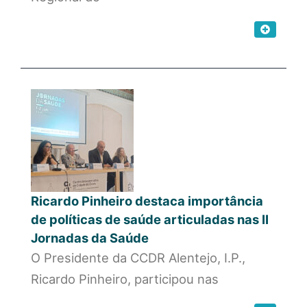
Ricardo Pinheiro destaca importância
de políticas de saúde articuladas nas II
Jornadas da Saúde
O Presidente da CCDR Alentejo, I.P.,
Ricardo Pinheiro, participou nas