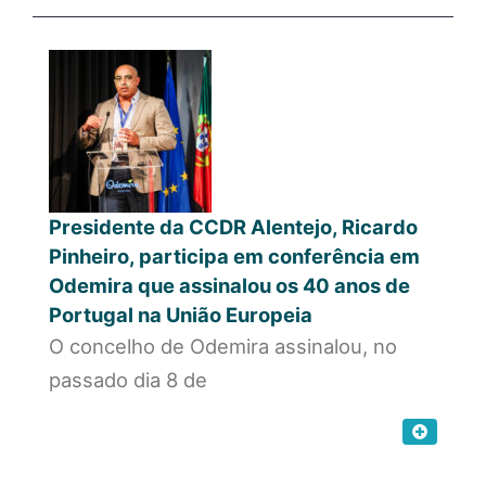
Presidente da CCDR Alentejo, Ricardo
Pinheiro, participa em conferência em
Odemira que assinalou os 40 anos de
Portugal na União Europeia
O concelho de Odemira assinalou, no
passado dia 8 de