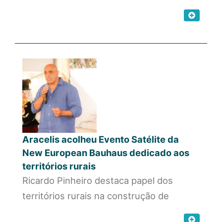
Aracelis acolheu Evento Satélite da
New European Bauhaus dedicado aos
territórios rurais
Ricardo Pinheiro destaca papel dos
territórios rurais na construção de