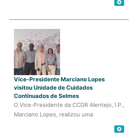
Vice-Presidente Marciano Lopes
visitou Unidade de Cuidados
Continuados de Selmes
O Vice-Presidente da CCDR Alentejo, I.P.,
Marciano Lopes, realizou uma