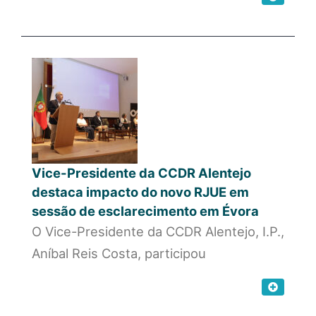
Vice-Presidente da CCDR Alentejo
destaca impacto do novo RJUE em
sessão de esclarecimento em Évora
O Vice-Presidente da CCDR Alentejo, I.P.,
Aníbal Reis Costa, participou