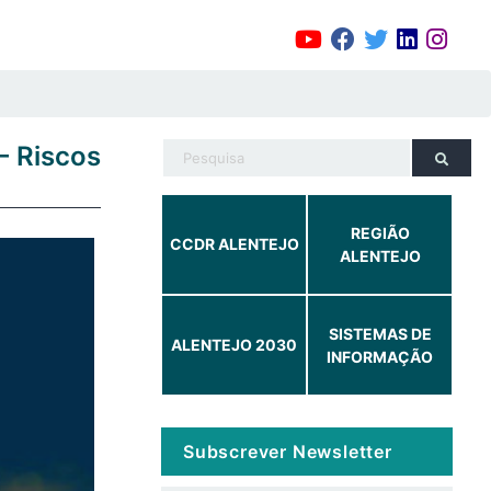
– Riscos
REGIÃO
CCDR ALENTEJO
ALENTEJO
SISTEMAS DE
ALENTEJO 2030
INFORMAÇÃO
Subscrever Newsletter