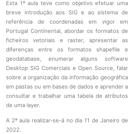
Esta 1ª aula teve como objetivo efetuar uma
breve introdução aos SIG e ao sistema de
referência de coordenadas em vigor em
Portugal Continental, abordar os formatos de
ficheiros vetoriais e raster, apresentar as
diferenças entre os formatos shapefile e
geodatabase, enumerar alguns software
Desktop SIG Comerciais e Open Source, falar
sobre a organização da informação geográfica
em pastas ou em bases de dados e aprender a
consultar e trabalhar uma tabela de atributos
de uma layer.
A 2ª aula realizar-se-á no dia 11 de Janeiro de
2022.