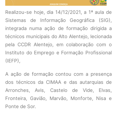
Realizou-se hoje, dia 14/12/2021, a 1ª aula de
Sistemas de Informação Geográfica (SIG),
integrada numa ação de formação dirigida a
técnicos municipais do Alto Alentejo, lecionada
pela CCDR Alentejo, em colaboração com o
Instituto do Emprego e Formação Profissional
(IEFP),
A ação de formação contou com a presença
dos técnicos da CIMAA e das autarquias de
Arronches, Avis, Castelo de Vide, Elvas,
Fronteira, Gavião, Marvão, Monforte, Nisa e
Ponte de Sor.