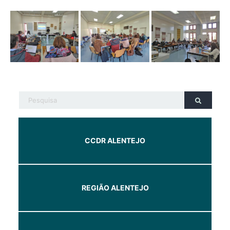
CCDR ALENTEJO
REGIÃO ALENTEJO