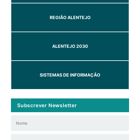
REGIÃO ALENTEJO
ALENTEJO 2030
SISTEMAS DE INFORMAÇÃO
Subscrever Newsletter