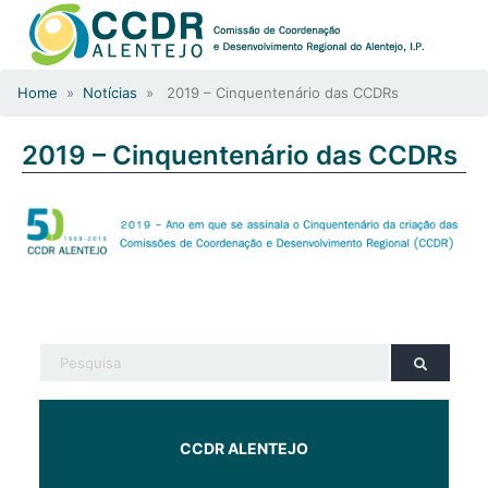
Home
»
Notícias
» 2019 – Cinquentenário das CCDRs
2019 – Cinquentenário das CCDRs
CCDR ALENTEJO