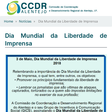
Home
»
Notícias
» Dia Mundial da Liberdade de Imprensa
Dia Mundial da Liberdade de
Imprensa