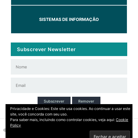
SISTEMAS DE INFORMAÇÃO
Subscrever Newsletter
Subscrever
Remover
Privacidade e Cookies: Este site usa cookies. Ao continuar a usar este
site, você concorda com seu uso.
Para saber mais, incluindo como controlar cookies, veja aqui:
Cookie
Policy
© 2026 Copyright: DIRT | CCDR Alentejo, I.P.