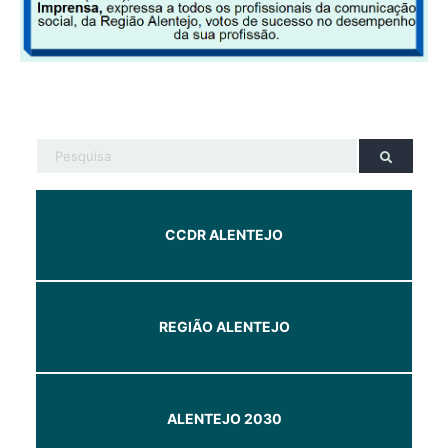
CCDR ALENTEJO
REGIÃO ALENTEJO
ALENTEJO 2030