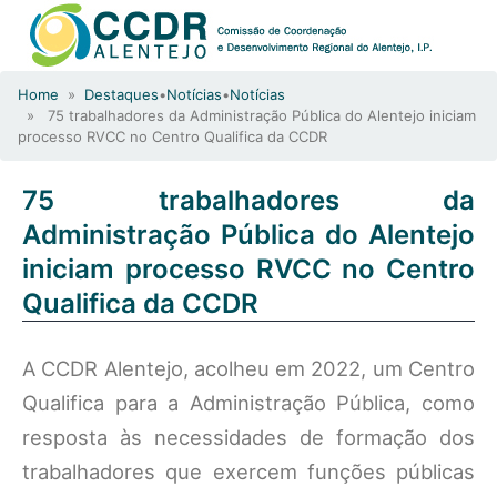
Home
»
Destaques
•
Notícias
•
Notícias
» 75 trabalhadores da Administração Pública do Alentejo iniciam
processo RVCC no Centro Qualifica da CCDR
75 trabalhadores da
Administração Pública do Alentejo
iniciam processo RVCC no Centro
Qualifica da CCDR
A CCDR Alentejo, acolheu em 2022, um Centro
Qualifica para a Administração Pública, como
resposta às necessidades de formação dos
trabalhadores que exercem funções públicas