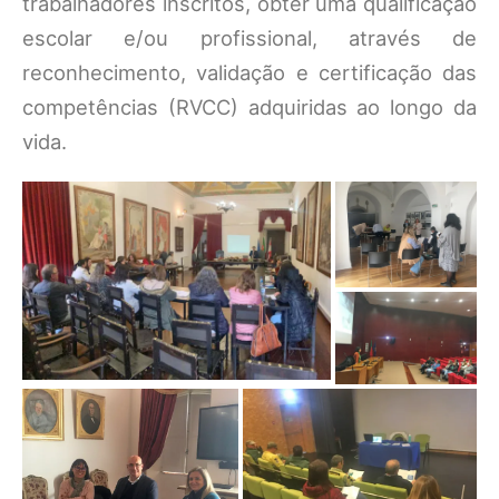
trabalhadores inscritos, obter uma qualificação
escolar e/ou profissional, através de
reconhecimento, validação e certificação das
competências (RVCC) adquiridas ao longo da
vida.