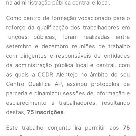
na administração pública central e local.
Como centro de formação vocacionado para o
reforço da qualificação dos trabalhadores em
funções públicas, foram realizadas entre
setembro e dezembro reuniões de trabalho
com dirigentes e responsáveis de entidades
da administração pública local e central, com
as quais a CCDR Alentejo no âmbito do seu
Centro Qualifica AP, assinou protocolos de
parceria e dinamizou sessões de informação e
esclarecimento a trabalhadores, resultando
destas,
75 inscrições
.
Este trabalho conjunto irá permitir aos
75