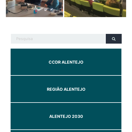
CCDR ALENTEJO
REGIÃO ALENTEJO
ALENTEJO 2030