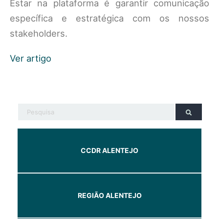
Estar na plataforma é garantir comunicação
específica e estratégica com os nossos
stakeholders.
Ver artigo
CCDR ALENTEJO
REGIÃO ALENTEJO