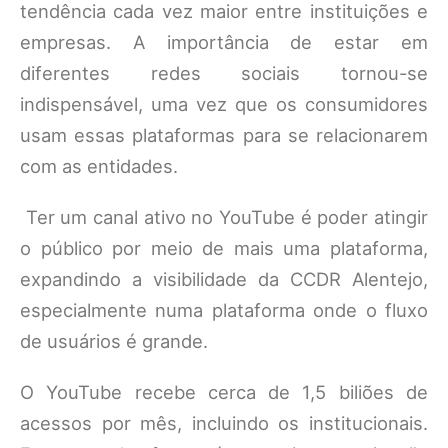
tendência cada vez maior entre instituições e
empresas. A importância de estar em
diferentes redes sociais tornou-se
indispensável, uma vez que os consumidores
usam essas plataformas para se relacionarem
com as entidades.
Ter um canal ativo no YouTube é poder atingir
o público por meio de mais uma plataforma,
expandindo a visibilidade da CCDR Alentejo,
especialmente numa plataforma onde o fluxo
de usuários é grande.
O YouTube recebe cerca de 1,5 biliões de
acessos por mês, incluindo os institucionais.