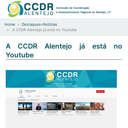
Home
»
Destaques
•
Notícias
» A CCDR Alentejo já está no Youtube
A CCDR Alentejo já está no
Youtube