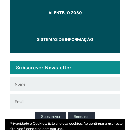
ALENTEJO 2030
SISTEMAS DE INFORMAÇÃO
Subscrever Newsletter
Subscrever
Remover
Privacidade e Cookies: Este site usa cookies. Ao continuar a usar este
site, você concorda com seu uso.