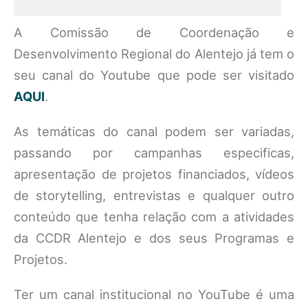
A Comissão de Coordenação e
Desenvolvimento Regional do Alentejo já tem o
seu canal do Youtube que pode ser visitado
AQUI
.
As temáticas do canal podem ser variadas,
passando por campanhas especificas,
apresentação de projetos financiados, vídeos
de storytelling, entrevistas e qualquer outro
conteúdo que tenha relação com a atividades
da CCDR Alentejo e dos seus Programas e
Projetos.
Ter um canal institucional no YouTube é uma