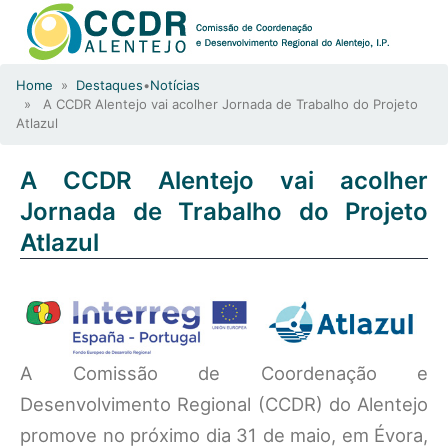
Home
»
Destaques
•
Notícias
» A CCDR Alentejo vai acolher Jornada de Trabalho do Projeto
Atlazul
A CCDR Alentejo vai acolher
Jornada de Trabalho do Projeto
Atlazul
A Comissão de Coordenação e
Desenvolvimento Regional (CCDR) do Alentejo
promove no próximo dia 31 de maio, em Évora,