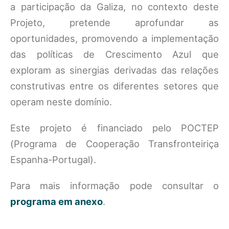
a participação da Galiza, no contexto deste
Projeto, pretende aprofundar as
oportunidades, promovendo a implementação
das políticas de Crescimento Azul que
exploram as sinergias derivadas das relações
construtivas entre os diferentes setores que
operam neste domínio.
Este projeto é financiado pelo POCTEP
(Programa de Cooperação Transfronteiriça
Espanha-Portugal).
Para mais informação pode consultar o
programa em anexo
.