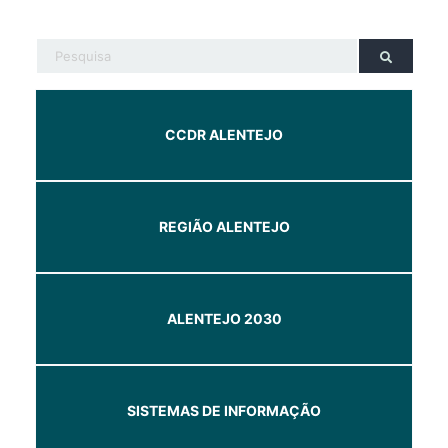
CCDR ALENTEJO
REGIÃO ALENTEJO
ALENTEJO 2030
SISTEMAS DE INFORMAÇÃO