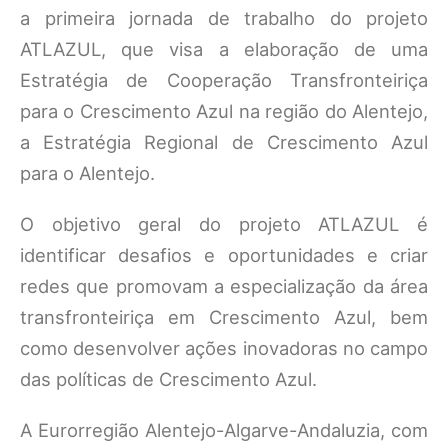
a primeira jornada de trabalho do projeto
ATLAZUL, que visa a elaboração de uma
Estratégia de Cooperação Transfronteiriça
para o Crescimento Azul na região do Alentejo,
a Estratégia Regional de Crescimento Azul
para o Alentejo.
O objetivo geral do projeto ATLAZUL é
identificar desafios e oportunidades e criar
redes que promovam a especialização da área
transfronteiriça em Crescimento Azul, bem
como desenvolver ações inovadoras no campo
das políticas de Crescimento Azul.
A Eurorregião Alentejo-Algarve-Andaluzia, com