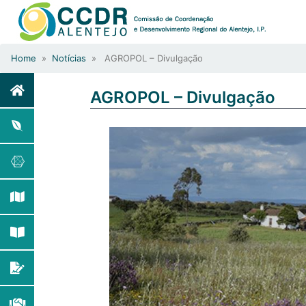
Home
»
Notícias
» AGROPOL – Divulgação
AGROPOL – Divulgação