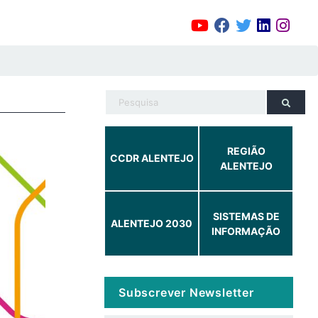
REGIÃO
CCDR ALENTEJO
ALENTEJO
SISTEMAS DE
ALENTEJO 2030
INFORMAÇÃO
Subscrever Newsletter