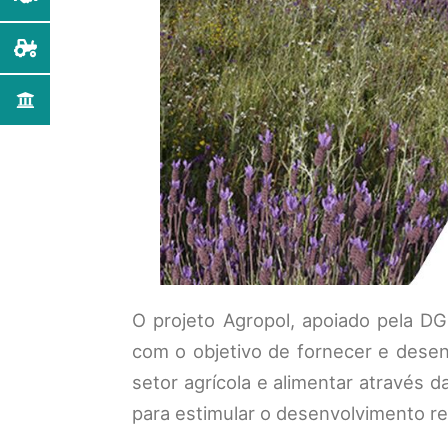
O projeto Agropol, apoiado pela D
com o objetivo de fornecer e desen
setor agrícola e alimentar através 
para estimular o desenvolvimento r