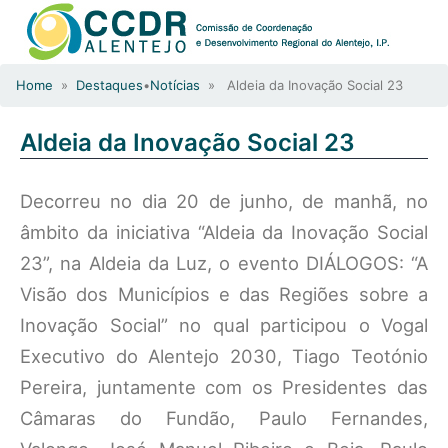
Home
»
Destaques
•
Notícias
» Aldeia da Inovação Social 23
Aldeia da Inovação Social 23
Decorreu no dia 20 de junho, de manhã, no
âmbito da iniciativa “Aldeia da Inovação Social
23”, na Aldeia da Luz, o evento DIÁLOGOS: “A
Visão dos Municípios e das Regiões sobre a
Inovação Social” no qual participou o Vogal
Executivo do Alentejo 2030, Tiago Teotónio
Pereira, juntamente com os Presidentes das
Câmaras do Fundão, Paulo Fernandes,