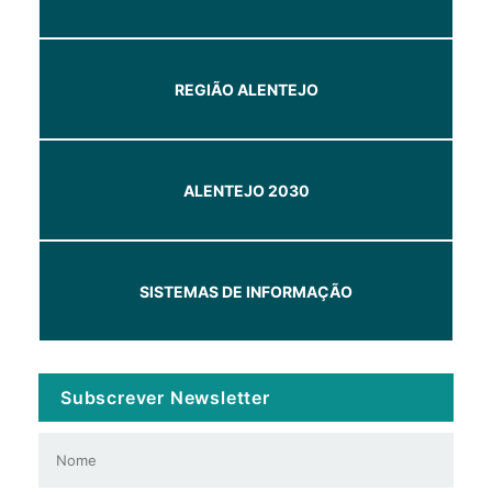
REGIÃO ALENTEJO
ALENTEJO 2030
SISTEMAS DE INFORMAÇÃO
Subscrever Newsletter