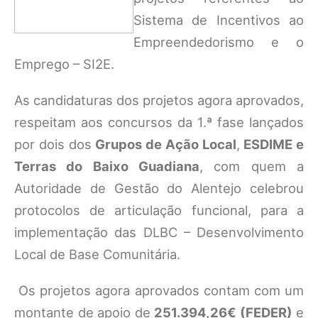
Sistema de Incentivos ao
Empreendedorismo e o
Emprego – SI2E.
As candidaturas dos projetos agora aprovados,
respeitam aos concursos da 1.ª fase lançados
por dois dos
Grupos de Ação Local
,
ESDIME e
Terras do Baixo Guadiana
, com quem a
Autoridade de Gestão do Alentejo celebrou
protocolos de articulação funcional, para a
implementação das DLBC – Desenvolvimento
Local de Base Comunitária.
Os projetos agora aprovados contam com um
montante de apoio de
251.394,26€ (FEDER)
e