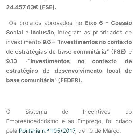
24.457,63€ (FSE).
Os projetos aprovados no
Eixo 6 – Coesão
Social e Inclusão
, integram as prioridades de
investimento
9.6 – “Investimentos no contexto
de estratégias de base comunitária” (FSE)
e
9.10 -“Investimentos no contexto de
estratégias de desenvolvimento local de
base comunitária” (FEDER).
O Sistema de Incentivos ao
Empreendedorismo e ao Emprego, foi criado
pela
Portaria n.º 105/2017
, de 10 de Março.