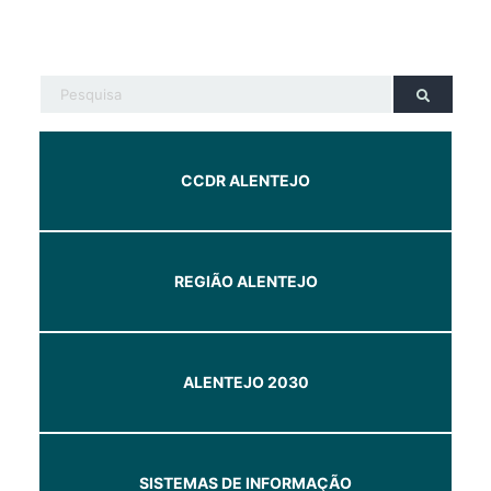
CCDR ALENTEJO
REGIÃO ALENTEJO
ALENTEJO 2030
SISTEMAS DE INFORMAÇÃO