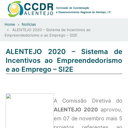
Home
»
Notícias
» ALENTEJO 2020 – Sistema de Incentivos ao
Empreendedorismo e ao Emprego – SI2E
ALENTEJO 2020 – Sistema de
Incentivos ao Empreendedorismo
e ao Emprego – SI2E
A Comissão Diretiva do
ALENTEJO 2020
aprovou,
em 07 de novembro mais 5
projetos referentes ao