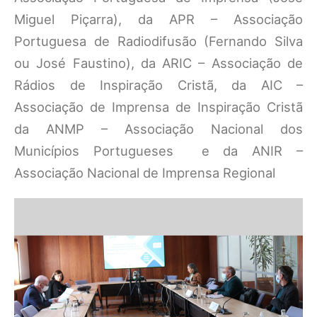
Miguel Piçarra), da APR – Associação
Portuguesa de Radiodifusão (Fernando Silva
ou José Faustino), da ARIC – Associação de
Rádios de Inspiração Cristã, da AIC –
Associação de Imprensa de Inspiração Cristã
da ANMP – Associação Nacional dos
Municípios Portugueses e da ANIR –
Associação Nacional de Imprensa Regional