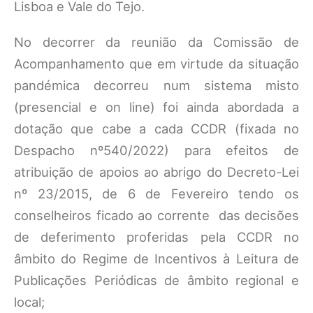
Lisboa e Vale do Tejo.
No decorrer da reunião da Comissão de
Acompanhamento que em virtude da situação
pandémica decorreu num sistema misto
(presencial e on line) foi ainda abordada a
dotação que cabe a cada CCDR (fixada no
Despacho nº540/2022) para efeitos de
atribuição de apoios ao abrigo do Decreto-Lei
nº 23/2015, de 6 de Fevereiro tendo os
conselheiros ficado ao corrente das decisões
de deferimento proferidas pela CCDR no
âmbito do Regime de Incentivos à Leitura de
Publicações Periódicas de âmbito regional e
local;