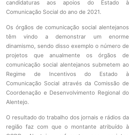
candidaturas aos apoios do Estado à
Comunicação Social do ano de 2021.
Os órgãos de comunicação social alentejanos
têm vindo a demonstrar um enorme
dinamismo, sendo disso exemplo o número de
projetos que anualmente os órgãos de
comunicação social alentejanos submetem ao
Regime de Incentivos do Estado à
Comunicação Social através da Comissão de
Coordenação e Desenvolvimento Regional do
Alentejo.
O resultado do trabalho dos jornais e rádios da
região faz com que o montante atribuído à