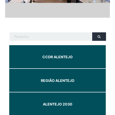
CCDR ALENTEJO
REGIÃO ALENTEJO
ALENTEJO 2030