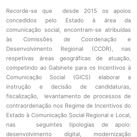
Recorde-se que desde 2015 os apoios
concedidos pelo Estado à área da
comunicação social, encontram-se atribuídas
às Comissões de Coordenação e
Desenvolvimento Regional (CCDR), nas
respetivas áreas geográficas de atuação,
competindo ao Gabinete para os Incentivos à
Comunicação Social (GICS) elaborar a
instrução e decisão de candidaturas,
fiscalização, levantamento de processos de
contraordenação nos Regime de Incentivos do
Estado à Comunicação Social Regional e Local,
nas seguintes tipologias de apoio:
desenvolvimento digital, modernização