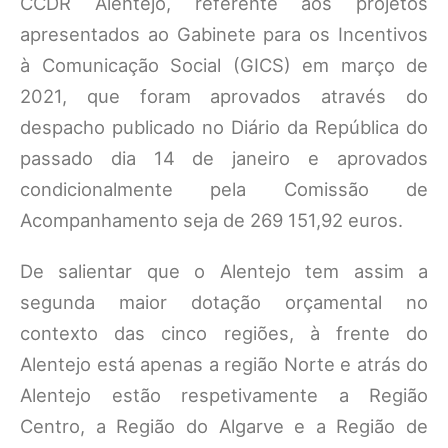
CCDR Alentejo, referente aos projetos
apresentados ao Gabinete para os Incentivos
à Comunicação Social (GICS) em março de
2021, que foram aprovados através do
despacho publicado no Diário da República do
passado dia 14 de janeiro e aprovados
condicionalmente pela Comissão de
Acompanhamento seja de 269 151,92 euros.
De salientar que o Alentejo tem assim a
segunda maior dotação orçamental no
contexto das cinco regiões, à frente do
Alentejo está apenas a região Norte e atrás do
Alentejo estão respetivamente a Região
Centro, a Região do Algarve e a Região de