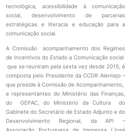
tecnológica, acessibilidade à comunicação
social, desenvolvimento de parcerias
estratégicas e literacia e educação para a
comunicação social.
A Comissão acompanhamento dos Regimes
de Incentivos do Estado a Comunicação social
que se reuniram pela sexta vez desde 2015, é
composta pelo Presidente da CCDR Alentejo –
que preside à Comissão de Acompanhamento,
e representantes do Ministério das Finanças,
do GEPAC, do Ministério da Cultura do
Gabinete do Secretário de Estado Adjunto e do
Desenvolvimento Regional, da API –
Associação Portuguesa de Imprensa (José