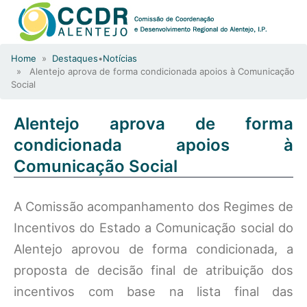
Home
»
Destaques
•
Notícias
» Alentejo aprova de forma condicionada apoios à Comunicação
Social
Alentejo aprova de forma
condicionada apoios à
Comunicação Social
A Comissão acompanhamento dos Regimes de
Incentivos do Estado a Comunicação social do
Alentejo aprovou de forma condicionada, a
proposta de decisão final de atribuição dos
incentivos com base na lista final das