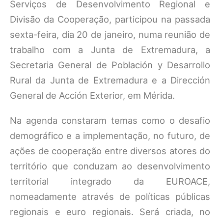
Serviços de Desenvolvimento Regional e
Divisão da Cooperação, participou na passada
sexta-feira, dia 20 de janeiro, numa reunião de
trabalho com a Junta de Extremadura, a
Secretaria General de Población y Desarrollo
Rural da Junta de Extremadura e a Dirección
General de Acción Exterior, em Mérida.
Na agenda constaram temas como o desafio
demográfico e a implementação, no futuro, de
ações de cooperação entre diversos atores do
território que conduzam ao desenvolvimento
territorial integrado da EUROACE,
nomeadamente através de políticas públicas
regionais e euro regionais. Será criada, no