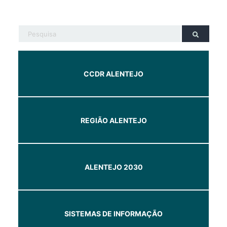
CCDR ALENTEJO
REGIÃO ALENTEJO
ALENTEJO 2030
SISTEMAS DE INFORMAÇÃO