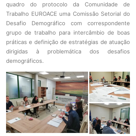
quadro do protocolo da Comunidade de
Trabalho EUROACE uma Comissão Setorial do
Desafio Demográfico com correspondente
grupo de trabalho para intercâmbio de boas
práticas e definição de estratégias de atuação
dirigidas à problemática dos desafios
demográficos.