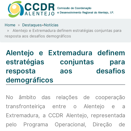
Home
»
Destaques
•
Notícias
» Alentejo e Extremadura definem estratégias conjuntas para
resposta aos desafios demográficos
Alentejo e Extremadura definem
estratégias conjuntas para
resposta aos desafios
demográficos
No âmbito das relações de cooperação
transfronteiriça entre o Alentejo e a
Extremadura, a CCDR Alentejo, representada
pelo Programa Operacional, Direção de