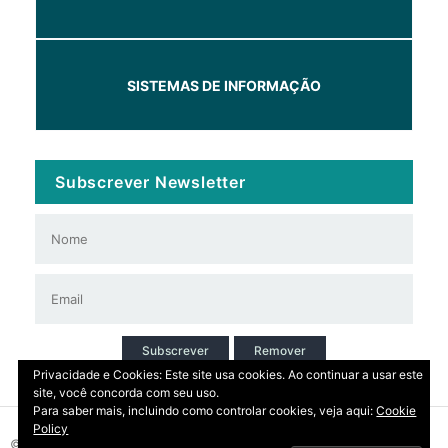
SISTEMAS DE INFORMAÇÃO
Subscrever Newsletter
Subscrever
Remover
Privacidade e Cookies: Este site usa cookies. Ao continuar a usar este
site, você concorda com seu uso.
Para saber mais, incluindo como controlar cookies, veja aqui:
Cookie
Policy
© 2026 Copyright: DIRT | CCDR Alentejo, I.P.