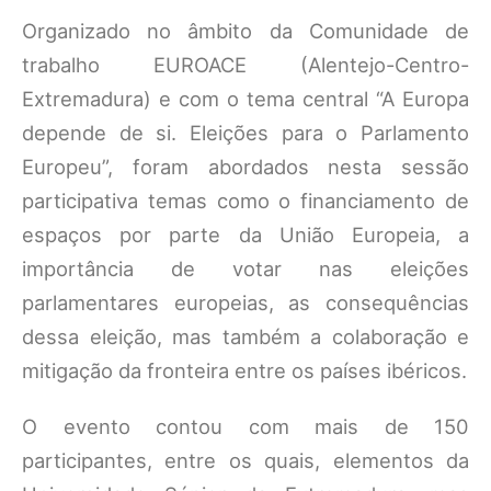
Organizado no âmbito da Comunidade de
trabalho EUROACE (Alentejo-Centro-
Extremadura) e com o tema central “A Europa
depende de si. Eleições para o Parlamento
Europeu”, foram abordados nesta sessão
participativa temas como o financiamento de
espaços por parte da União Europeia, a
importância de votar nas eleições
parlamentares europeias, as consequências
dessa eleição, mas também a colaboração e
mitigação da fronteira entre os países ibéricos.
O evento contou com mais de 150
participantes, entre os quais, elementos da