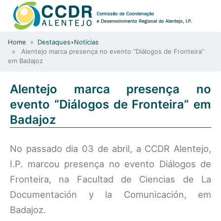
Home
»
Destaques
•
Notícias
» Alentejo marca presença no evento “Diálogos de Fronteira”
em Badajoz
Alentejo marca presença no
evento “Diálogos de Fronteira” em
Badajoz
No passado dia 03 de abril, a CCDR Alentejo,
I.P. marcou presença no evento Diálogos de
Fronteira, na Facultad de Ciencias de La
Documentación y la Comunicación, em
Badajoz.