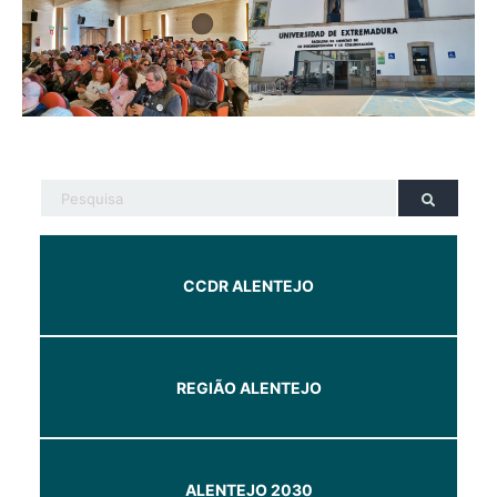
CCDR ALENTEJO
REGIÃO ALENTEJO
ALENTEJO 2030