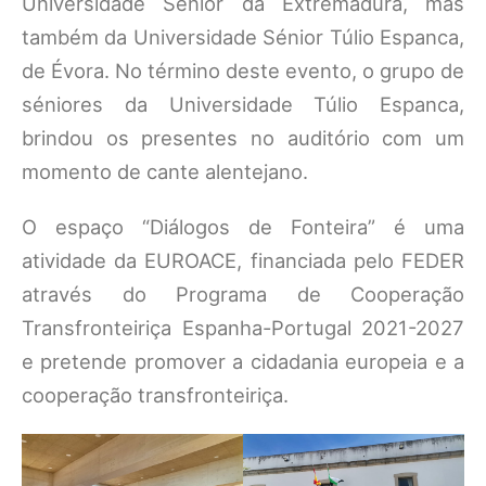
Universidade Sénior da Extremadura, mas
também da Universidade Sénior Túlio Espanca,
de Évora. No término deste evento, o grupo de
séniores da Universidade Túlio Espanca,
brindou os presentes no auditório com um
momento de cante alentejano.
O espaço “Diálogos de Fonteira” é uma
atividade da EUROACE, financiada pelo FEDER
através do Programa de Cooperação
Transfronteiriça Espanha-Portugal 2021-2027
e pretende promover a cidadania europeia e a
cooperação transfronteiriça.