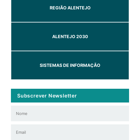
REGIÃO ALENTEJO
ALENTEJO 2030
SISTEMAS DE INFORMAÇÃO
Subscrever Newsletter