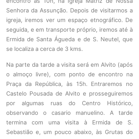
encontro às 10h, na Igreja Matriz de Nossa
Senhora da Assunção. Depois de visitarmos a
igreja, iremos ver um espaço etnográfico. De
seguida, e em transporte próprio, iremos até à
Ermida de Santa Águeda e de S. Neutel, que
se localiza a cerca de 3 kms.
Na parte da tarde a visita será em Alvito (após
o almoço livre), com ponto de encontro na
Praça da República, às 15h. Entraremos no
Castelo Pousada de Alvito e prosseguiremos
por algumas ruas do Centro Histórico,
observando o casario manuelino. A tarde
termina com uma visita à Ermida de S.
Sebastião e, um pouco abaixo, às Grutas do