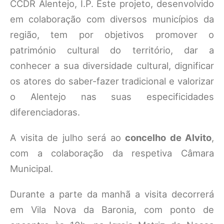
CCDR Alentejo, I.P. Este projeto, desenvolvido
em colaboração com diversos municípios da
região, tem por objetivos promover o
património cultural do território, dar a
conhecer a sua diversidade cultural, dignificar
os atores do saber-fazer tradicional e valorizar
o Alentejo nas suas especificidades
diferenciadoras.
A visita de julho será ao
concelho de Alvito
,
com a colaboração da respetiva Câmara
Municipal.
Durante a parte da manhã a visita decorrerá
em Vila Nova da Baronia, com ponto de