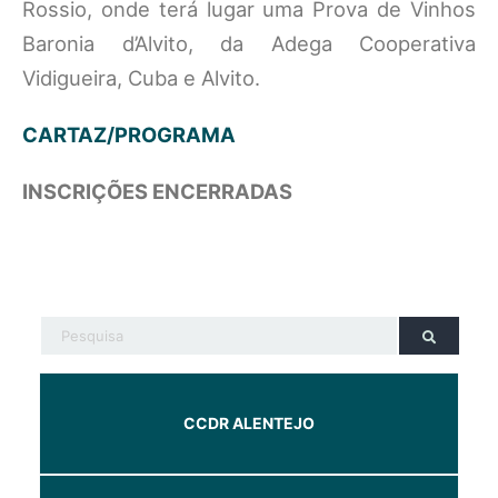
Rossio, onde terá lugar uma Prova de Vinhos
Baronia d’Alvito, da Adega Cooperativa
Vidigueira, Cuba e Alvito.
CARTAZ/PROGRAMA
INSCRIÇÕES ENCERRADAS
CCDR ALENTEJO