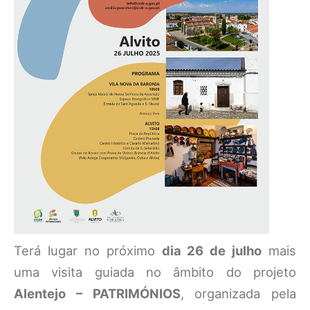
Terá lugar no próximo
dia 26 de julho
mais
uma visita guiada no âmbito do projeto
Alentejo – PATRIMÓNIOS
, organizada pela