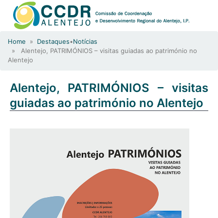
Home
»
Destaques
•
Notícias
» Alentejo, PATRIMÓNIOS – visitas guiadas ao património no
Alentejo
Alentejo, PATRIMÓNIOS – visitas
guiadas ao património no Alentejo