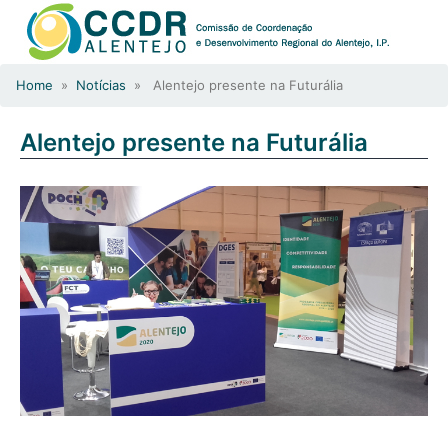
Home
»
Notícias
» Alentejo presente na Futurália
Alentejo presente na Futurália