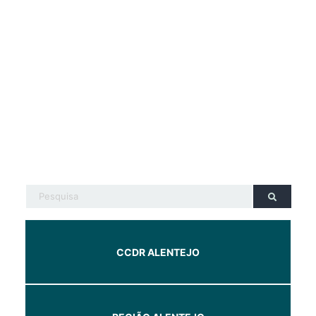
CCDR ALENTEJO