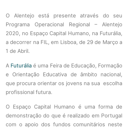
O Alentejo está presente através do seu
Programa Operacional Regional – Alentejo
2020, no Espaço Capital Humano, na Futurália,
a decorrer na FIL, em Lisboa, de 29 de Março a
1 de Abril.
A
Futurália
é uma Feira de Educação, Formação
e Orientação Educativa de âmbito nacional,
que procura orientar os jovens na sua escolha
profissional futura.
O Espaço Capital Humano é uma forma de
demonstração do que é realizado em Portugal
com o apoio dos fundos comunitários neste