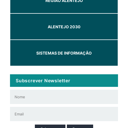
REGIÃO ALENTEJO
ALENTEJO 2030
SISTEMAS DE INFORMAÇÃO
Subscrever Newsletter