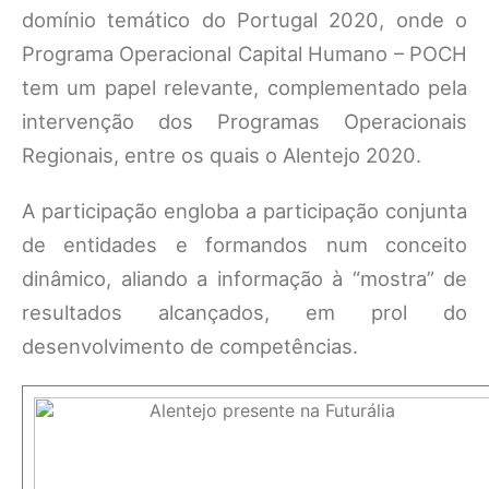
domínio temático do Portugal 2020, onde o
Programa Operacional Capital Humano – POCH
tem um papel relevante, complementado pela
intervenção dos Programas Operacionais
Regionais, entre os quais o Alentejo 2020.
A participação engloba a participação conjunta
de entidades e formandos num conceito
dinâmico, aliando a informação à “mostra” de
resultados alcançados, em prol do
desenvolvimento de competências.