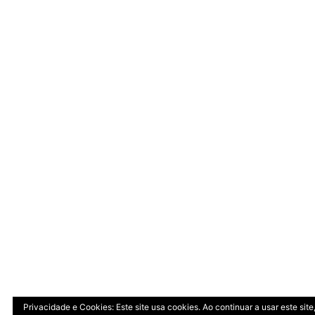
Privacidade e Cookies: Este site usa cookies. Ao continuar a usar este si