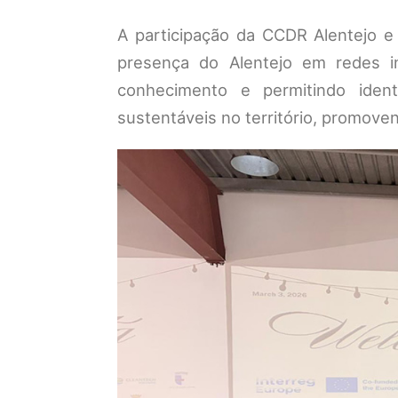
A participação da CCDR Alentejo 
presença do Alentejo em redes in
conhecimento e permitindo ident
sustentáveis no território, promoven