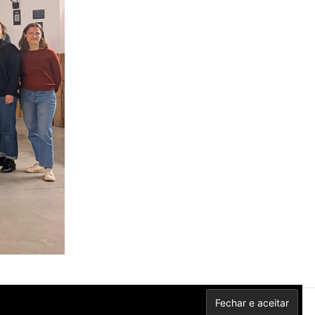
Privacidade
Contactos