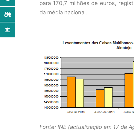
para 170,7 milhões de euros, regis
da média nacional.
Fonte: INE (actualização em 17 de A