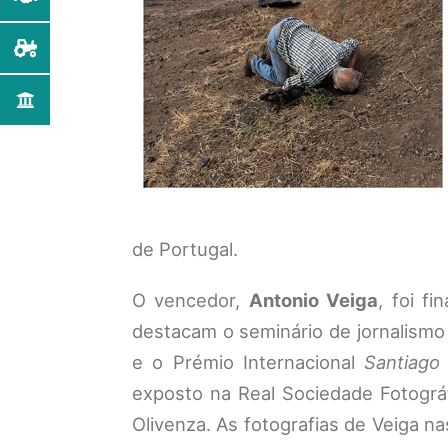
de Portugal.
O vencedor,
Antonio Veiga
, foi f
destacam o seminário de jornalismo 
e o Prémio Internacional
Santiago
exposto na Real Sociedade Fotográ
Olivenza. As fotografias de Veiga