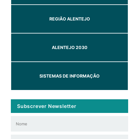
REGIÃO ALENTEJO
ALENTEJO 2030
SISTEMAS DE INFORMAÇÃO
Subscrever Newsletter