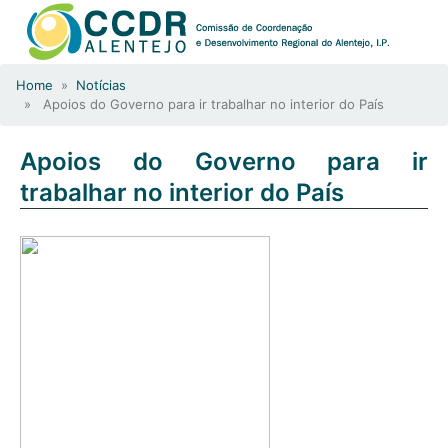
Home
»
Notícias
» Apoios do Governo para ir trabalhar no interior do País
Apoios do Governo para ir
trabalhar no interior do País