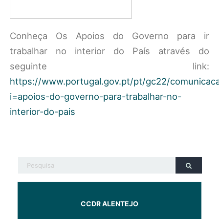
Conheça Os Apoios do Governo para ir
trabalhar no interior do País através do
seguinte link:
https://www.portugal.gov.pt/pt/gc22/comunicaca
i=apoios-do-governo-para-trabalhar-no-
interior-do-pais
CCDR ALENTEJO