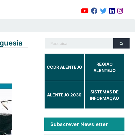
eguesia
REGIÃO
CCDR ALENTEJO
ALENTEJO
SISTEMAS DE
ALENTEJO 2030
INFORMAÇÃO
Subscrever Newsletter