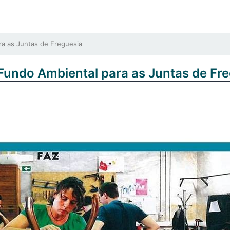
a as Juntas de Freguesia
Fundo Ambiental para as Juntas de Fr