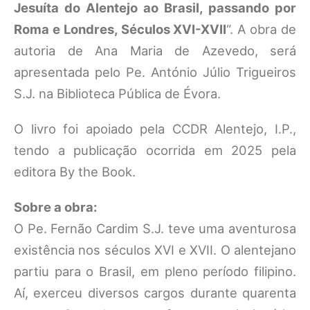
Jesuíta do Alentejo ao Brasil, passando por
Roma e Londres, Séculos XVI-XVII
“. A obra de
autoria de Ana Maria de Azevedo, será
apresentada pelo Pe. António Júlio Trigueiros
S.J. na Biblioteca Pública de Évora.
O livro foi apoiado pela CCDR Alentejo, I.P.,
tendo a publicação ocorrida em 2025 pela
editora By the Book.
Sobre a obra:
O Pe. Fernão Cardim S.J. teve uma aventurosa
existência nos séculos XVI e XVII. O alentejano
partiu para o Brasil, em pleno período filipino.
Aí, exerceu diversos cargos durante quarenta