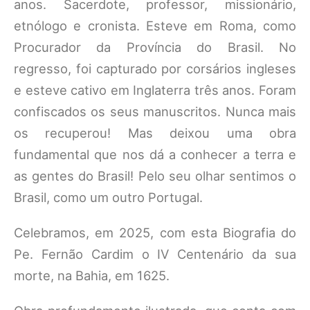
anos. Sacerdote, professor, missionário,
etnólogo e cronista. Esteve em Roma, como
Procurador da Província do Brasil. No
regresso, foi capturado por corsários ingleses
e esteve cativo em Inglaterra três anos. Foram
confiscados os seus manuscritos. Nunca mais
os recuperou! Mas deixou uma obra
fundamental que nos dá a conhecer a terra e
as gentes do Brasil! Pelo seu olhar sentimos o
Brasil, como um outro Portugal.
Celebramos, em 2025, com esta Biografia do
Pe. Fernão Cardim o IV Centenário da sua
morte, na Bahia, em 1625.