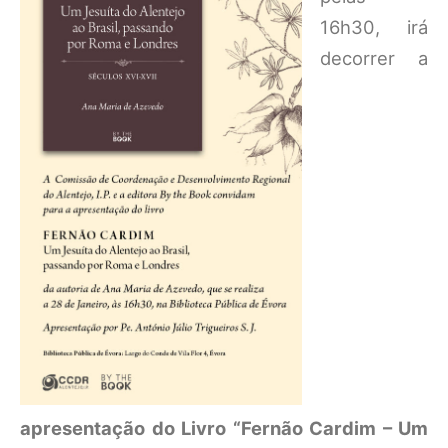
16h30, irá
decorrer a
apresentação do Livro “Fernão Cardim – Um