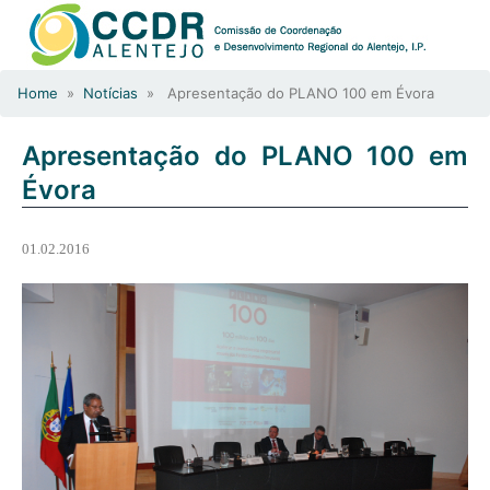
Home
»
Notícias
» Apresentação do PLANO 100 em Évora
Apresentação do PLANO 100 em
Évora
01.02.2016