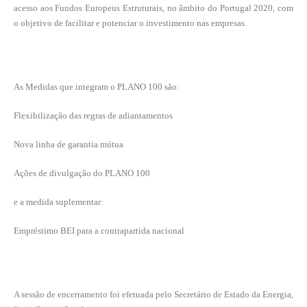
acesso aos Fundos Europeus Estruturais, no âmbito do Portugal 2020, com
o objetivo de facilitar e potenciar o investimento nas empresas.
As Medidas que integram o PLANO 100 são:
Flexibilização das regras de adiantamentos
Nova linha de garantia mútua
Ações de divulgação do PLANO 100
e a medida suplementar:
Empréstimo BEI para a contrapartida nacional
A sessão de encerramento foi efetuada pelo
Secretário de Estado da Energia,