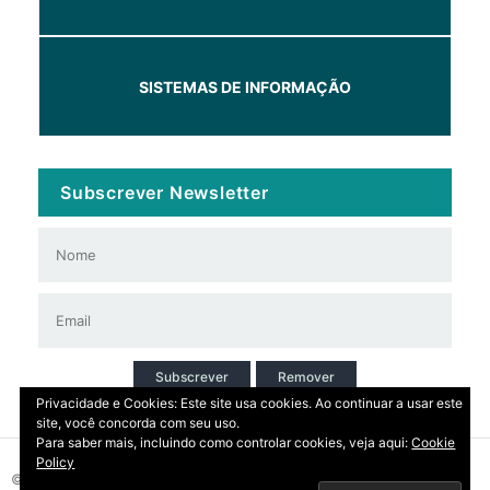
SISTEMAS DE INFORMAÇÃO
Subscrever Newsletter
Subscrever
Remover
Privacidade e Cookies: Este site usa cookies. Ao continuar a usar este
site, você concorda com seu uso.
Para saber mais, incluindo como controlar cookies, veja aqui:
Cookie
Policy
© 2026 Copyright: DIRT | CCDR Alentejo, I.P.