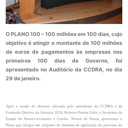
O PLANO 100 – 100 milhões em 100 dias, cujo
objetivo é atingir o montante de 100 milhões
de euros de pagamentos às empresas nos
primeiros 100 dias de Governo, foi
apresentado no Auditório da CCDRA, no dia
29 de janeiro.
Após a sessão de abertura efetuada pelo presidente da CCDRA e da
Comissão Diretiva do Alentejo 2020, Roberto Pereira Grilo, o Secretário de
Estado do Desenvolvimento e Coesão, Nelson de Souza, apresentou o
Plano que integra um conjunto de medidas de agilização do processo do