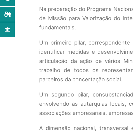
Na preparação do Programa Nacional
de Missão para Valorização do Inte
fundamentais.
Um primeiro pilar, correspondente
identificar medidas e desenvolvimen
articulação da ação de vários Min
trabalho de todos os represent
parceiros da concertação social.
Um segundo pilar, consubstanciad
envolvendo as autarquias locais, c
associações empresariais, empresas
A dimensão nacional, transversal 