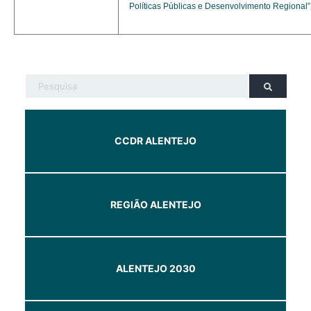
Políticas Públicas e Desenvolvimento Regional”
CCDR ALENTEJO
REGIÃO ALENTEJO
ALENTEJO 2030