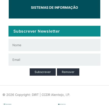
SISTEMAS DE INFORMAÇÃO
Subscrever Newsletter
Subscrever
Remover
© 2026 Copyright: DIRT | CCDR Alentejo, I.P.
Privacidade
Contactos