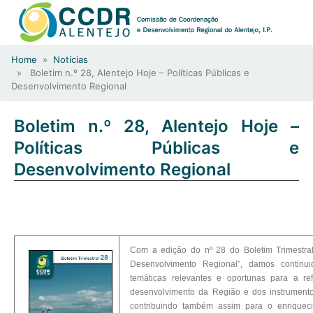
Home
»
Notícias
» Boletim n.º 28, Alentejo Hoje – Políticas Públicas e
Desenvolvimento Regional
Boletim n.º 28, Alentejo Hoje –
Políticas Públicas e
Desenvolvimento Regional
Com a edição do nº 28 do Boletim Trimestral 
Desenvolvimento Regional”, damos contin
temáticas relevantes e oportunas para a re
desenvolvimento da Região e dos instrumentos
contribuindo também assim para o enriquec