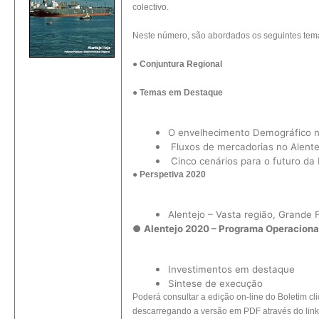
colectivo.
Neste número, são abordados os seguintes tem
●
Conjuntura Regional
●
Temas em Destaque
O envelhecimento Demográfico n
Fluxos de mercadorias no Alente
Cinco cenários para o futuro da
●
Perspetiva 2020
Alentejo – Vasta região, Grande 
●
Alentejo 2020 – Programa Operaciona
Investimentos em destaque
Sintese de execução
Poderá consultar a edição on-line do Boletim c
descarregando a versão em PDF através do lin