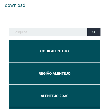
download
CCDR ALENTEJO
REGIÃO ALENTEJO
ALENTEJO 2030