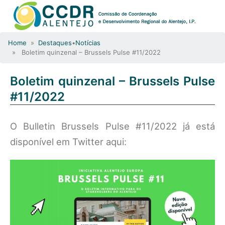
Home
»
Destaques
•
Notícias
» Boletim quinzenal – Brussels Pulse #11/2022
Boletim quinzenal – Brussels Pulse
#11/2022
O Bulletin Brussels Pulse #11/2022 já está
disponível em Twitter aqui: