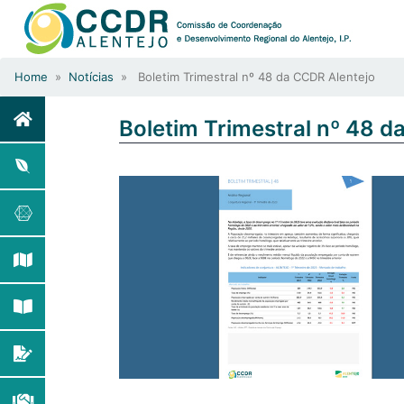
Home
»
Notícias
» Boletim Trimestral nº 48 da CCDR Alentejo
Boletim Trimestral nº 48 d