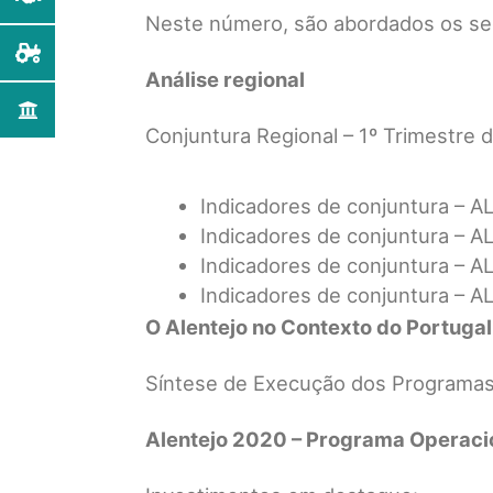
Neste número, são abordados os se
Análise regional
Conjuntura Regional – 1º Trimestre 
Indicadores de conjuntura – A
Indicadores de conjuntura – A
Indicadores de conjuntura – A
Indicadores de conjuntura – A
O Alentejo no Contexto do Portuga
Síntese de Execução dos Programas 
Alentejo 2020 – Programa Operaci