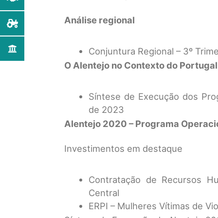
Análise regional
Conjuntura Regional – 3º Trim
O Alentejo no Contexto do Portuga
Síntese de Execução dos Pro
de 2023
Alentejo 2020 – Programa Operaci
Investimentos em destaque
Contratação de Recursos Hu
Central
ERPI – Mulheres Vítimas de Vi