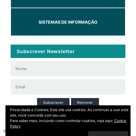
SISTEMAS DE INFORMAÇÃO
Subscrever Newsletter
Subscrever
Remover
Privacidade e Cookies: Este site usa cookies. Ao continuar a usar este
site, você concorda com seu uso.
Para saber mais, incluindo como controlar cookies, veja aqui:
Cookie
Policy
© 2026 Copyright: DIRT | CCDR Alentejo, I.P.