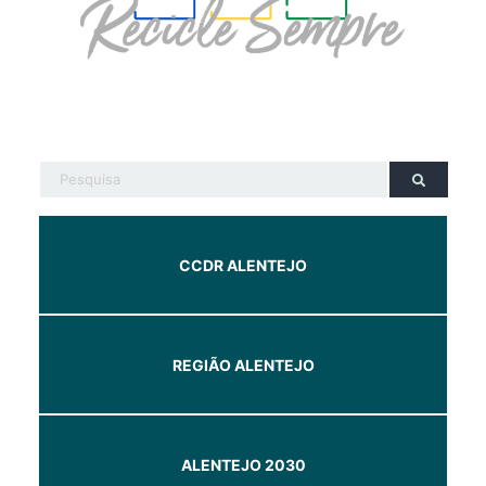
CCDR ALENTEJO
REGIÃO ALENTEJO
ALENTEJO 2030