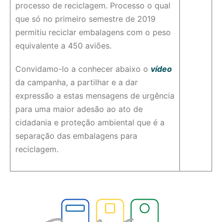
processo de reciclagem. Processo o qual
que só no primeiro semestre de 2019
permitiu reciclar embalagens com o peso
equivalente a 450 aviões.
Convidamo-lo a conhecer abaixo o
vídeo
da campanha, a partilhar e a dar
expressão a estas mensagens de urgência
para uma maior adesão ao ato de
cidadania e proteção ambiental que é a
separação das embalagens para
reciclagem.