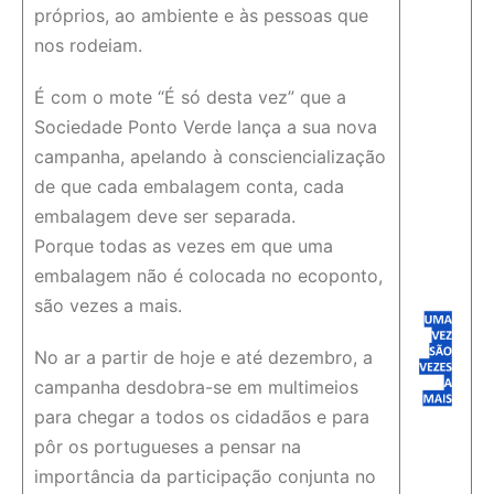
próprios, ao ambiente e às pessoas que
nos rodeiam.
É com o mote “É só desta vez” que a
Sociedade Ponto Verde lança a sua nova
campanha, apelando à consciencialização
de que cada embalagem conta, cada
embalagem deve ser separada.
Porque todas as vezes em que uma
embalagem não é colocada no ecoponto,
são vezes a mais.
No ar a partir de hoje e até dezembro, a
campanha desdobra-se em multimeios
para chegar a todos os cidadãos e para
pôr os portugueses a pensar na
importância da participação conjunta no