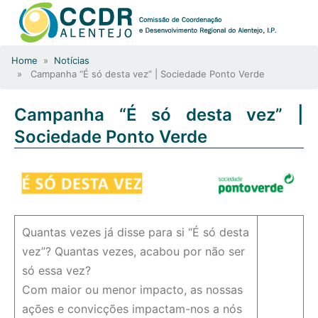
Home
»
Notícias
» Campanha “É só desta vez” | Sociedade Ponto Verde
Campanha “É só desta vez” |
Sociedade Ponto Verde
Quantas vezes já disse para si “É só desta
vez”? Quantas vezes, acabou por não ser
só essa vez?
Com maior ou menor impacto, as nossas
ações e convicções impactam-nos a nós