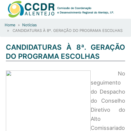
Home
»
Notícias
» CANDIDATURAS À 8ª. GERAÇÃO DO PROGRAMA ESCOLHAS
CANDIDATURAS À 8ª. GERAÇÃO
DO PROGRAMA ESCOLHAS
No
seguimento
do Despacho
do Conselho
Diretivo do
Alto
Comissariado