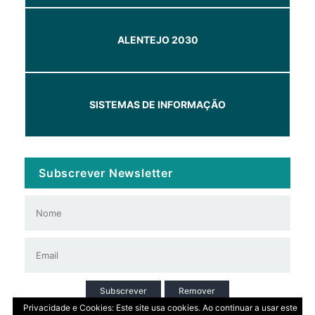
ALENTEJO 2030
SISTEMAS DE INFORMAÇÃO
Subscrever Newsletter
Subscrever
Remover
Privacidade e Cookies: Este site usa cookies. Ao continuar a usar este