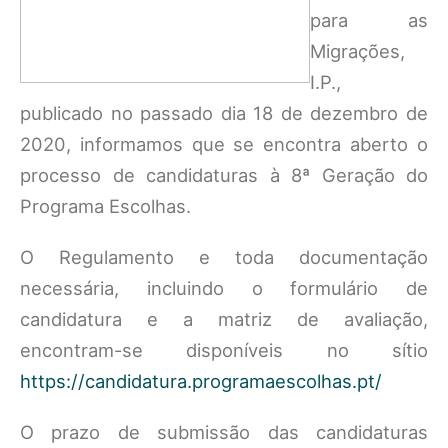
para as
Migrações,
I.P.,
publicado no passado dia 18 de dezembro de
2020, informamos que se encontra aberto o
processo de candidaturas à 8ª Geração do
Programa Escolhas.
O Regulamento e toda documentação
necessária, incluindo o formulário de
candidatura e a matriz de avaliação,
encontram-se disponíveis no sítio
https://candidatura.programaescolhas.pt/
O prazo de submissão das candidaturas