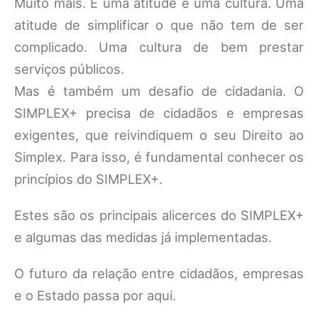
Muito mais. É uma atitude e uma cultura. Uma
atitude de simplificar o que não tem de ser
complicado. Uma cultura de bem prestar
serviços públicos.
Mas é também um desafio de cidadania. O
SIMPLEX+ precisa de cidadãos e empresas
exigentes, que reivindiquem o seu Direito ao
Simplex. Para isso, é fundamental conhecer os
princípios do SIMPLEX+.
Estes são os principais alicerces do SIMPLEX+
e algumas das medidas já implementadas.
O futuro da relação entre cidadãos, empresas
e o Estado passa por aqui.