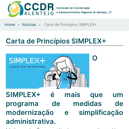
Home
»
Notícias
» Carta de Princípios SIMPLEX+
Carta de Princípios SIMPLEX+
O
SIMPLEX+ é mais que um
programa de medidas de
modernização e simplificação
administrativa.