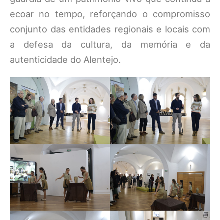
ecoar no tempo, reforçando o compromisso
conjunto das entidades regionais e locais com
a defesa da cultura, da memória e da
autenticidade do Alentejo.