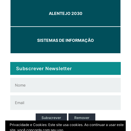
ALENTEJO 2030
SISTEMAS DE INFORMAÇÃO
Subscrever Newsletter
Subscrever
Remover
Privacidade e Cookies: Este site usa cookies. Ao continuar a usar este
site, você concorda com seu uso.