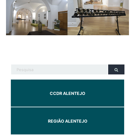
CCDR ALENTEJO
REGIÃO ALENTEJO