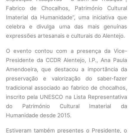
Fabrico de Chocalhos, Património Cultural
Imaterial da Humanidade”, uma iniciativa que
celebra e divulga uma das mais genuínas
expressões artesanais e culturais do Alentejo.
O evento contou com a presença da Vice-
Presidente da CCDR Alentejo, I.P., Ana Paula
Amendoeira, que destacou a importância da
preservação e valorização do saber-fazer
tradicional associado ao fabrico de chocalhos,
inscrito pela UNESCO na Lista Representativa
do Património Cultural Imaterial da
Humanidade desde 2015.
Estiveram também presentes o Presidente, o