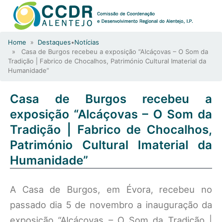
Home
»
Destaques
•
Notícias
» Casa de Burgos recebeu a exposição “Alcáçovas – O Som da
Tradição | Fabrico de Chocalhos, Património Cultural Imaterial da
Humanidade”
Casa de Burgos recebeu a
exposição “Alcáçovas – O Som da
Tradição | Fabrico de Chocalhos,
Património Cultural Imaterial da
Humanidade”
A Casa de Burgos, em Évora, recebeu no
passado dia 5 de novembro a inauguração da
exposição “Alcáçovas – O Som da Tradição |