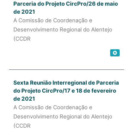
Parceria do Projeto CircPro/26 de maio
de 2021
A Comissão de Coordenação e
Desenvolvimento Regional do Alentejo
(CCDR
Sexta Reunião Interregional de Parceria
do Projeto CircPro/17 e 18 de fevereiro
de 2021
A Comissão de Coordenação e
Desenvolvimento Regional do Alentejo
(CCDR