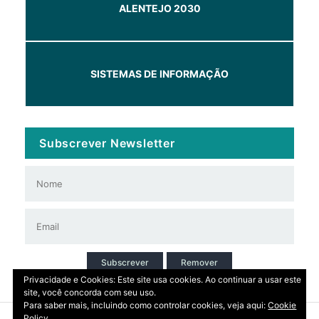
ALENTEJO 2030
SISTEMAS DE INFORMAÇÃO
Subscrever Newsletter
Subscrever
Remover
Privacidade e Cookies: Este site usa cookies. Ao continuar a usar este
site, você concorda com seu uso.
Para saber mais, incluindo como controlar cookies, veja aqui:
Cookie
Policy