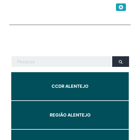
CCDR ALENTEJO
REGIÃO ALENTEJO