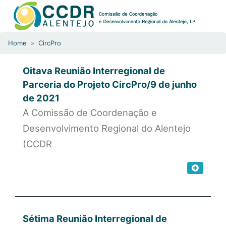
Home
»
CircPro
Oitava Reunião Interregional de
Parceria do Projeto CircPro/9 de junho
de 2021
A Comissão de Coordenação e
Desenvolvimento Regional do Alentejo
(CCDR
Sétima Reunião Interregional de