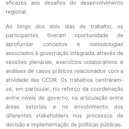
eficazes aos desafios do desenvolvimento
regional.
Ao longo dos dois dias de trabalho, os
participantes tiveram oportunidade de
aprofundar conceitos e metodologias
associados à governação integrada, através de
sessões plenárias, exercícios colaborativos e
análises de casos práticos relacionados com a
atividade das CCDR. Os trabalhos centraram-
se, em particular, no reforço da coordenação
entre níveis de governo, na articulação entre
áreas setoriais e no envolvimento dos
diferentes stakeholders nos processos de
decisão e implementação de políticas públicas.