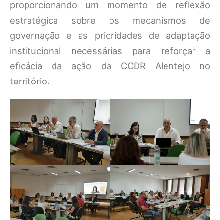
proporcionando um momento de reflexão
estratégica sobre os mecanismos de
governação e as prioridades de adaptação
institucional necessárias para reforçar a
eficácia da ação da CCDR Alentejo no
território.