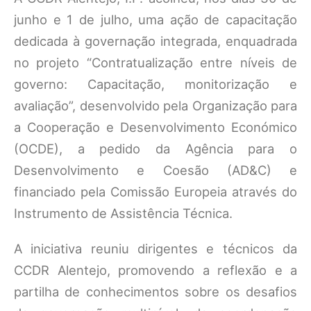
junho e 1 de julho, uma ação de capacitação
dedicada à governação integrada, enquadrada
no projeto “Contratualização entre níveis de
governo: Capacitação, monitorização e
avaliação”, desenvolvido pela Organização para
a Cooperação e Desenvolvimento Económico
(OCDE), a pedido da Agência para o
Desenvolvimento e Coesão (AD&C) e
financiado pela Comissão Europeia através do
Instrumento de Assistência Técnica.
A iniciativa reuniu dirigentes e técnicos da
CCDR Alentejo, promovendo a reflexão e a
partilha de conhecimentos sobre os desafios