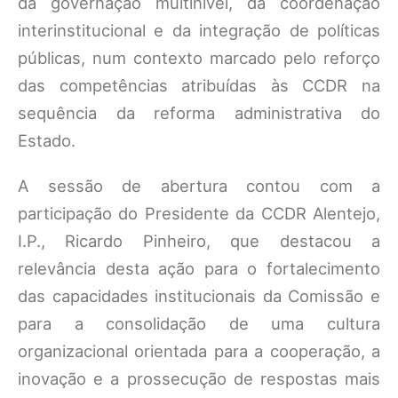
da governação multinível, da coordenação
interinstitucional e da integração de políticas
públicas, num contexto marcado pelo reforço
das competências atribuídas às CCDR na
sequência da reforma administrativa do
Estado.
A sessão de abertura contou com a
participação do Presidente da CCDR Alentejo,
I.P., Ricardo Pinheiro, que destacou a
relevância desta ação para o fortalecimento
das capacidades institucionais da Comissão e
para a consolidação de uma cultura
organizacional orientada para a cooperação, a
inovação e a prossecução de respostas mais