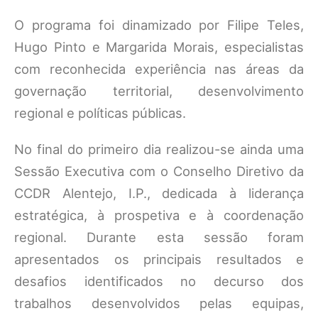
O programa foi dinamizado por Filipe Teles,
Hugo Pinto e Margarida Morais, especialistas
com reconhecida experiência nas áreas da
governação territorial, desenvolvimento
regional e políticas públicas.
No final do primeiro dia realizou-se ainda uma
Sessão Executiva com o Conselho Diretivo da
CCDR Alentejo, I.P., dedicada à liderança
estratégica, à prospetiva e à coordenação
regional. Durante esta sessão foram
apresentados os principais resultados e
desafios identificados no decurso dos
trabalhos desenvolvidos pelas equipas,