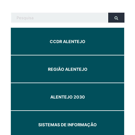
CCDR ALENTEJO
REGIÃO ALENTEJO
ALENTEJO 2030
SISTEMAS DE INFORMAÇÃO