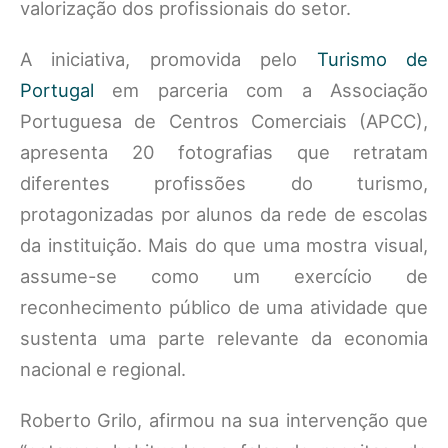
valorização dos profissionais do setor.
A iniciativa, promovida pelo
Turismo de
Portugal
em parceria com a Associação
Portuguesa de Centros Comerciais (APCC),
apresenta 20 fotografias que retratam
diferentes profissões do turismo,
protagonizadas por alunos da rede de escolas
da instituição. Mais do que uma mostra visual,
assume-se como um exercício de
reconhecimento público de uma atividade que
sustenta uma parte relevante da economia
nacional e regional.
Roberto Grilo, afirmou na sua intervenção que