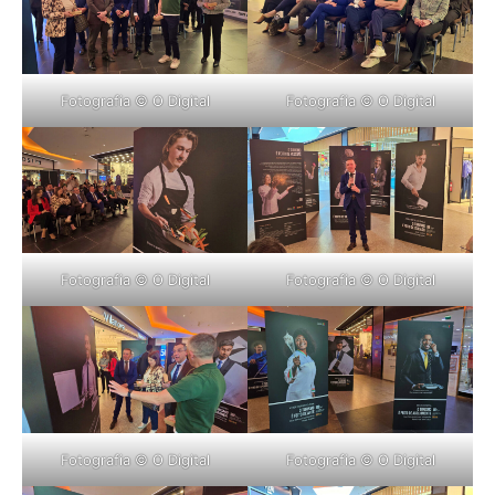
Fotografia © O Digital
Fotografia © O Digital
Fotografia © O Digital
Fotografia © O Digital
Fotografia © O Digital
Fotografia © O Digital