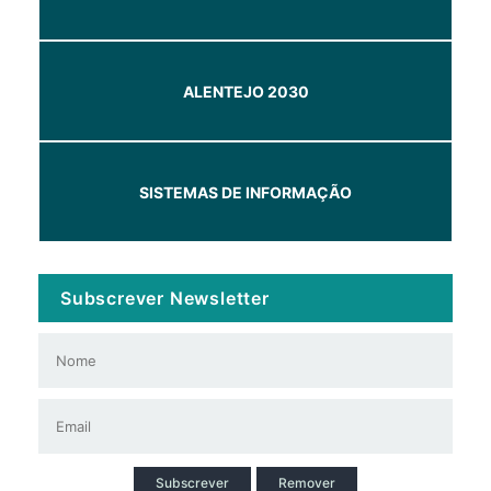
ALENTEJO 2030
SISTEMAS DE INFORMAÇÃO
Subscrever Newsletter
Subscrever
Remover