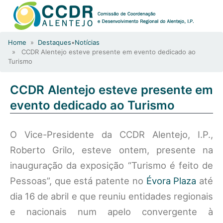
Home
»
Destaques
•
Notícias
» CCDR Alentejo esteve presente em evento dedicado ao
Turismo
CCDR Alentejo esteve presente em
evento dedicado ao Turismo
O Vice-Presidente da CCDR Alentejo, I.P.,
Roberto Grilo, esteve ontem, presente na
inauguração da exposição “Turismo é feito de
Pessoas”, que está patente no
Évora Plaza
até
dia 16 de abril e que reuniu entidades regionais
e nacionais num apelo convergente à