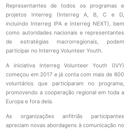
Representantes de todos os programas e
projetos Interreg (Interreg A, B, C e D,
incluindo Interreg IPA e Interreg NEXT), bem
como autoridades nacionais e representantes
de estratégias macrorregionais, podem
participar no Interreg Volunteer Youth.
A iniciativa Interreg Volunteer Youth (IVY)
começou em 2017 e já conta com mais de 800
voluntários que participaram no programa,
promovendo a cooperação regional em toda a
Europa e fora dela.
As organizações anfitriãs participantes
apreciam novas abordagens à comunicação no