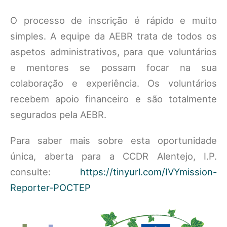
O processo de inscrição é rápido e muito
simples. A equipe da AEBR trata de todos os
aspetos administrativos, para que voluntários
e mentores se possam focar na sua
colaboração e experiência. Os voluntários
recebem apoio financeiro e são totalmente
segurados pela AEBR.
Para saber mais sobre esta oportunidade
única, aberta para a CCDR Alentejo, I.P.
consulte:
https://tinyurl.com/IVYmission-
Reporter-POCTEP