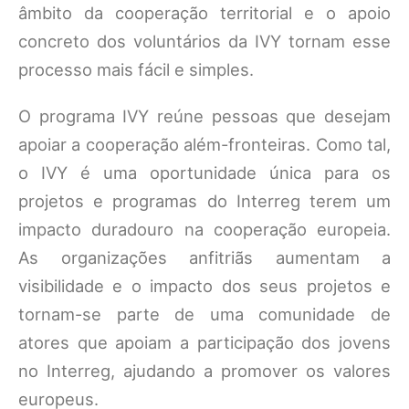
âmbito da cooperação territorial e o apoio
concreto dos voluntários da IVY tornam esse
processo mais fácil e simples.
O programa IVY reúne pessoas que desejam
apoiar a cooperação além-fronteiras. Como tal,
o IVY é uma oportunidade única para os
projetos e programas do Interreg terem um
impacto duradouro na cooperação europeia.
As organizações anfitriãs aumentam a
visibilidade e o impacto dos seus projetos e
tornam-se parte de uma comunidade de
atores que apoiam a participação dos jovens
no Interreg, ajudando a promover os valores
europeus.