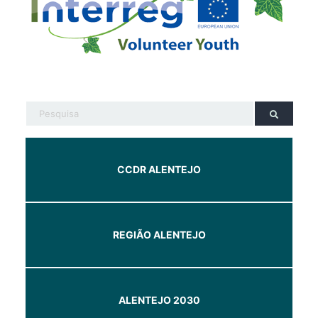
CCDR ALENTEJO
REGIÃO ALENTEJO
ALENTEJO 2030