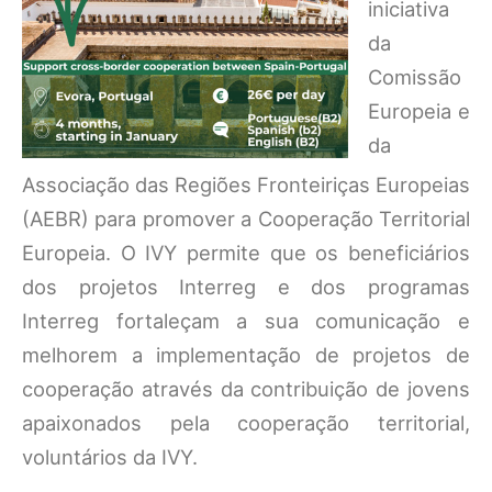
iniciativa
da
Comissão
Europeia e
da
Associação das Regiões Fronteiriças Europeias
(AEBR) para promover a Cooperação Territorial
Europeia. O IVY permite que os beneficiários
dos projetos Interreg e dos programas
Interreg fortaleçam a sua comunicação e
melhorem a implementação de projetos de
cooperação através da contribuição de jovens
apaixonados pela cooperação territorial,
voluntários da IVY.