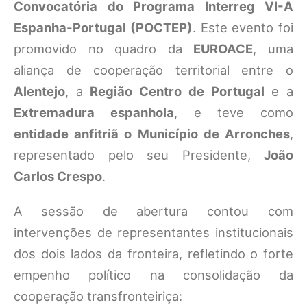
Convocatória do Programa Interreg VI-A
Espanha-Portugal (POCTEP)
. Este evento foi
promovido no quadro da
EUROACE
, uma
aliança de cooperação territorial entre o
Alentejo
, a
Região Centro de Portugal
e a
Extremadura espanhola
, e teve como
entidade anfitriã o Município de Arronches
,
representado pelo seu Presidente,
João
Carlos Crespo
.
A sessão de abertura contou com
intervenções de representantes institucionais
dos dois lados da fronteira, refletindo o forte
empenho político na consolidação da
cooperação transfronteiriça: