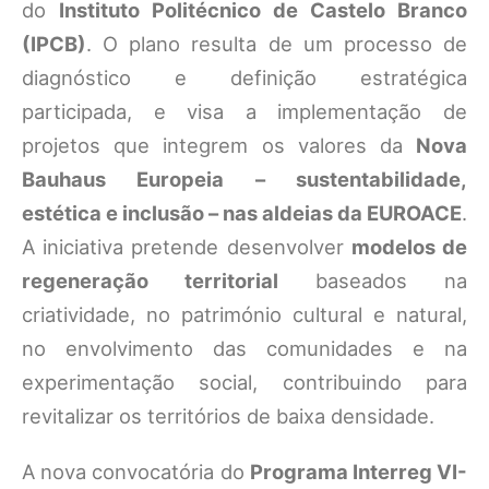
do
Instituto Politécnico de Castelo Branco
(IPCB)
. O plano resulta de um processo de
diagnóstico e definição estratégica
participada, e visa a implementação de
projetos que integrem os valores da
Nova
Bauhaus Europeia – sustentabilidade,
estética e inclusão – nas aldeias da EUROACE
.
A iniciativa pretende desenvolver
modelos de
regeneração territorial
baseados na
criatividade, no património cultural e natural,
no envolvimento das comunidades e na
experimentação social, contribuindo para
revitalizar os territórios de baixa densidade.
A nova convocatória do
Programa Interreg VI-