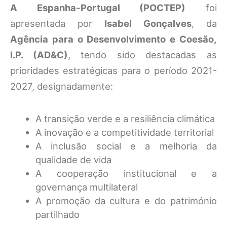
A Espanha-Portugal (POCTEP)
foi
apresentada por
Isabel Gonçalves
, da
Agência para o Desenvolvimento e Coesão,
I.P. (AD&C)
, tendo sido destacadas as
prioridades estratégicas para o período 2021-
2027, designadamente:
A transição verde e a resiliência climática
A inovação e a competitividade territorial
A inclusão social e a melhoria da
qualidade de vida
A cooperação institucional e a
governança multilateral
A promoção da cultura e do património
partilhado