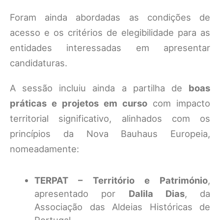
Foram ainda abordadas as condições de
acesso e os critérios de elegibilidade para as
entidades interessadas em apresentar
candidaturas.
A sessão incluiu ainda a partilha de
boas
práticas e projetos em curso
com impacto
territorial significativo, alinhados com os
princípios da Nova Bauhaus Europeia,
nomeadamente:
TERPAT – Território e Património
,
apresentado por
Dalila Dias
, da
Associação das Aldeias Históricas de