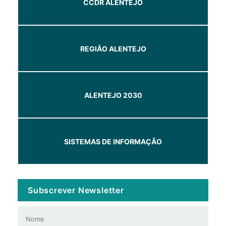
CCDR ALENTEJO
REGIÃO ALENTEJO
ALENTEJO 2030
SISTEMAS DE INFORMAÇÃO
Subscrever Newsletter