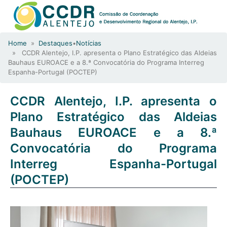
Home
»
Destaques
•
Notícias
» CCDR Alentejo, I.P. apresenta o Plano Estratégico das Aldeias
Bauhaus EUROACE e a 8.ª Convocatória do Programa Interreg
Espanha-Portugal (POCTEP)
CCDR Alentejo, I.P. apresenta o
Plano Estratégico das Aldeias
Bauhaus EUROACE e a 8.ª
Convocatória do Programa
Interreg Espanha-Portugal
(POCTEP)