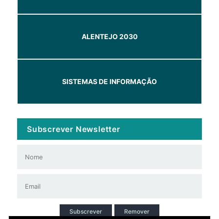
ALENTEJO 2030
SISTEMAS DE INFORMAÇÃO
Subscrever Newsletter
Subscrever
Remover