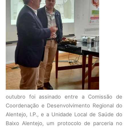
outubro foi assinado entre a Comissão de
Coordenação e Desenvolvimento Regional do
Alentejo, I.P., e a Unidade Local de Saúde do
Baixo Alentejo, um protocolo de parceria no