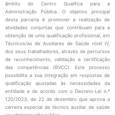
âmbito do Centro Qualifica para a
Administração Pública. O objetivo principal
desta parceria é promover a realização de
atividades conjuntas que contribuam para a
obtenção de uma qualificação profissional, em
Técnicos/as de Auxiliares de Saúde nível IV,
dos seus trabalhadores, através de percursos
de reconhecimento, validação e certificação
das competências (RVCC). Este processo
possibilita a sua integração em respostas de
qualificação ajustadas às necessidades da
entidade e de acordo com o Decreto-Lei n.º
120/2023, de 22 de dezembro que aprova a
carreira especial de técnico auxiliar de saúde