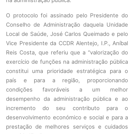
na administração pública.
O protocolo foi assinado pelo Presidente do
Conselho de Administração daquela Unidade
Local de Saúde, José Carlos Queimado e pelo
Vice Presidente da CCDR Alentejo, I.P., Aníbal
Reis Costa, que referiu que a “valorização do
exercício de funções na administração pública
constitui uma prioridade estratégica para o
país e para a região, proporcionando
condições favoráveis a um melhor
desempenho da administração pública e ao
incremento do seu contributo para o
desenvolvimento económico e social e para a
prestação de melhores serviços e cuidados