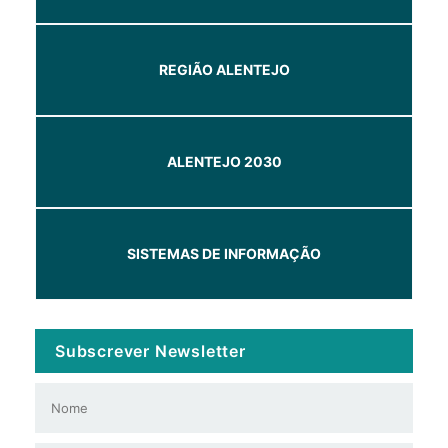
REGIÃO ALENTEJO
ALENTEJO 2030
SISTEMAS DE INFORMAÇÃO
Subscrever Newsletter