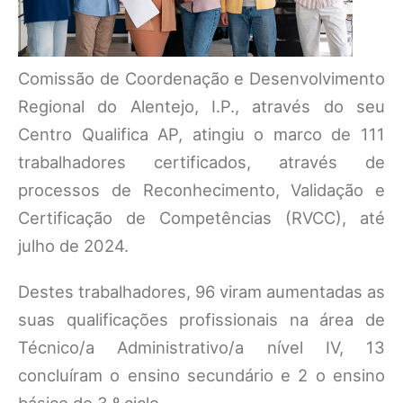
Comissão de Coordenação e Desenvolvimento
Regional do Alentejo, I.P., através do seu
Centro Qualifica AP, atingiu o marco de 111
trabalhadores certificados, através de
processos de Reconhecimento, Validação e
Certificação de Competências (RVCC), até
julho de 2024.
Destes trabalhadores, 96 viram aumentadas as
suas qualificações profissionais na área de
Técnico/a Administrativo/a nível IV, 13
concluíram o ensino secundário e 2 o ensino