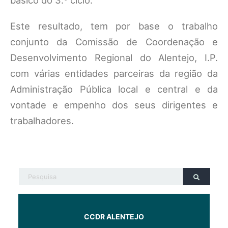
básico do 3.º ciclo.
Este resultado, tem por base o trabalho
conjunto da Comissão de Coordenação e
Desenvolvimento Regional do Alentejo, I.P.
com várias entidades parceiras da região da
Administração Pública local e central e da
vontade e empenho dos seus dirigentes e
trabalhadores.
CCDR ALENTEJO