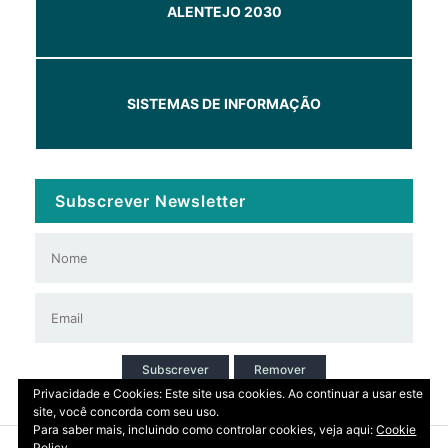
ALENTEJO 2030
SISTEMAS DE INFORMAÇÃO
Subscrever Newsletter
Subscrever
Remover
Privacidade e Cookies: Este site usa cookies. Ao continuar a usar este
site, você concorda com seu uso.
Para saber mais, incluindo como controlar cookies, veja aqui:
Cookie
Policy