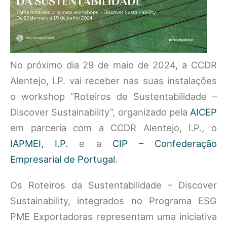
No próximo dia 29 de maio de 2024, a CCDR
Alentejo, I.P. vai receber nas suas instalações
o workshop “Roteiros de Sustentabilidade –
Discover Sustainability”, organizado pela
AICEP
em parceria com a CCDR Alentejo, I.P., o
IAPMEI, I.P.
e a
CIP – Confederação
Empresarial de Portugal
.
Os Roteiros da Sustentabilidade – Discover
Sustainability, integrados no Programa ESG
PME Exportadoras representam uma iniciativa