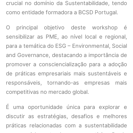
crucial no domínio da Sustentabilidade, tendo
como entidade formadora a BCSD Portugal.
O principal objetivo deste workshop é
sensibilizar as PME, ao nível local e regional,
para a temática do ESG – Environmental, Social
and Governance, destacando a importância de
promover a consciencialização para a adoção
de práticas empresariais mais sustentáveis e
responsáveis, tornando-as empresas mais
competitivas no mercado global.
É uma oportunidade única para explorar e
discutir as estratégias, desafios e melhores
práticas relacionadas com a sustentabilidade