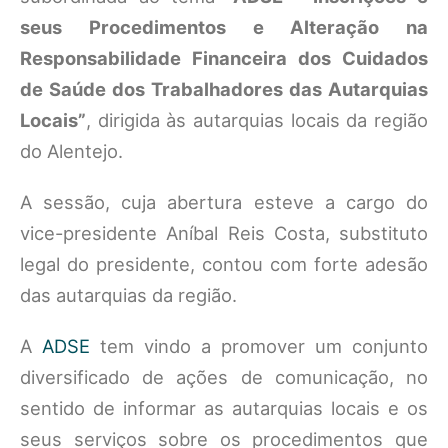
seus Procedimentos e Alteração na
Responsabilidade Financeira dos Cuidados
de Saúde dos Trabalhadores das Autarquias
Locais”
, dirigida às autarquias locais da região
do Alentejo.
A sessão, cuja abertura esteve a cargo do
vice-presidente Aníbal Reis Costa, substituto
legal do presidente, contou com forte adesão
das autarquias da região.
A
ADSE
tem vindo a promover um conjunto
diversificado de ações de comunicação, no
sentido de informar as autarquias locais e os
seus serviços sobre os procedimentos que