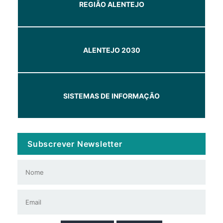
REGIÃO ALENTEJO
ALENTEJO 2030
SISTEMAS DE INFORMAÇÃO
Subscrever Newsletter