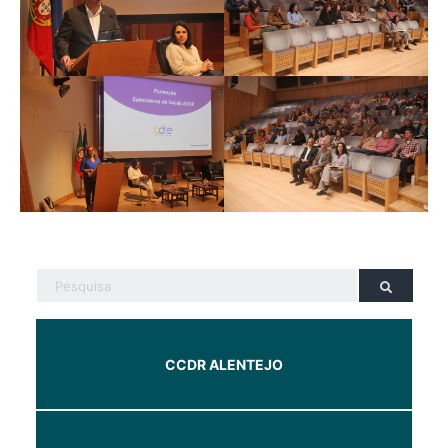
CCDR ALENTEJO