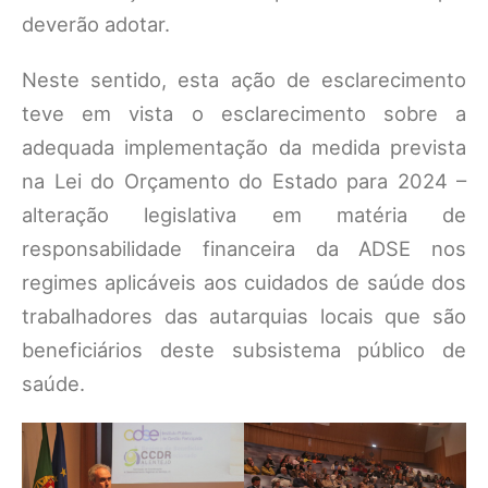
deverão adotar.
Neste sentido, esta ação de esclarecimento
teve em vista o esclarecimento sobre a
adequada implementação da medida prevista
na Lei do Orçamento do Estado para 2024 –
alteração legislativa em matéria de
responsabilidade financeira da ADSE nos
regimes aplicáveis aos cuidados de saúde dos
trabalhadores das autarquias locais que são
beneficiários deste subsistema público de
saúde.