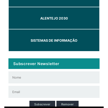
ALENTEJO 2030
SISTEMAS DE INFORMAÇÃO
Subscrever Newsletter
Subscrever
Remover