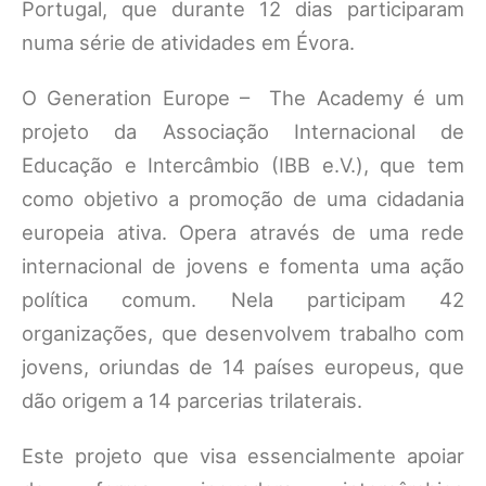
Portugal, que durante 12 dias participaram
numa série de atividades em Évora.
O Generation Europe – The Academy é um
projeto da Associação Internacional de
Educação e Intercâmbio (IBB e.V.), que tem
como objetivo a promoção de uma cidadania
europeia ativa. Opera através de uma rede
internacional de jovens e fomenta uma ação
política comum. Nela participam 42
organizações, que desenvolvem trabalho com
jovens, oriundas de 14 países europeus, que
dão origem a 14 parcerias trilaterais.
Este projeto que visa essencialmente apoiar