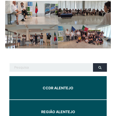
CCDR ALENTEJO
REGIÃO ALENTEJO