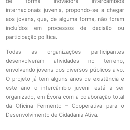
de forma inovadora intercâmbios
internacionais juvenis, propondo-se a chegar
aos jovens, que, de alguma forma, não foram
incluídos em processos de decisão ou
participação política.
Todas as organizações participantes
desenvolveram atividades no terreno,
envolvendo jovens dos diversos públicos alvo.
O projeto já tem alguns anos de existência e
este ano o intercâmbio juvenil está a ser
organizado, em Évora com a colaboração total
da Oficina Fermento – Cooperativa para o
Desenvolvimento de Cidadania Ativa.